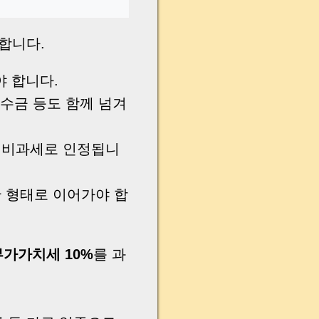
합니다.
 합니다.
미수금 등도 함께 넘겨
 비과세로 인정됩니
 형태로 이어가야 합
부가가치세 10%
를 과