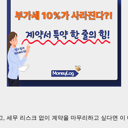
, 세무 리스크 없이 계약을 마무리하고 싶다면 이 