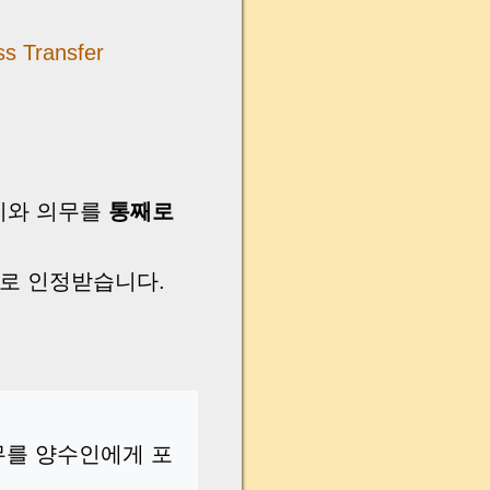
ss Transfer
리와 의무를
통째로
’로 인정받습니다.
무를 양수인에게 포