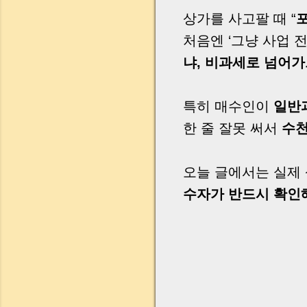
상가를 사고팔 때 “
처음엔 ‘그냥 사업 
냐, 비과세로 넘어
특히 매수인이
일반
한 줄 잘못 써서
수천
오늘 글에서는 실제 
수자가 반드시 확인