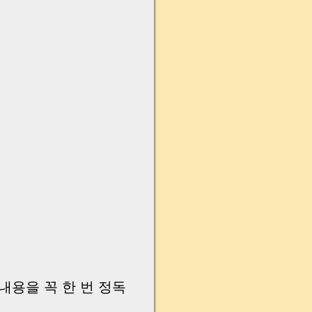
내용을 꼭 한 번 정독