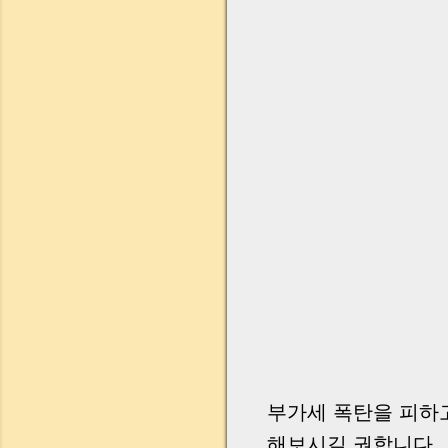
부가세 폭탄을 피하고
해보시길 권합니다.