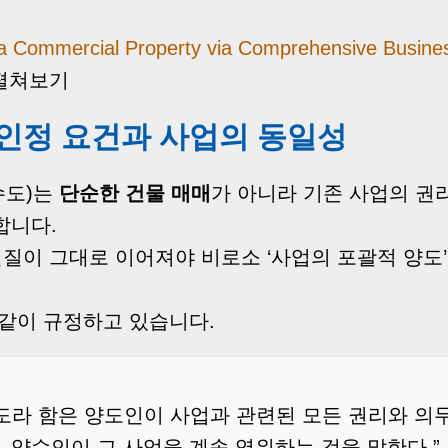
g a Commercial Property via Comprehensive Busine
 펼쳐보기
 인정 요건과 사업의 동일성
수도)는
단순한 건물 매매
가 아니라 기존 사업의 권
합니다.
실질이 그대로 이어져야 비로소 ‘사업의 포괄적 양도
같이 규정하고 있습니다.
도라 함은 양도인이 사업과 관련된 모든 권리와 의
 양수인이 그 사업을 계속 영위하는 것을 말한다.”