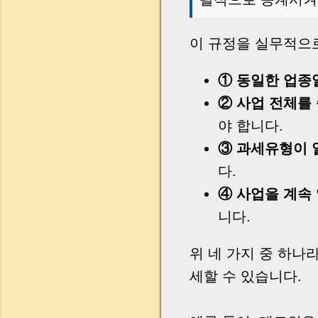
이 규정을 실무적으로
① 동일한 업종
② 사업 전체를
야 합니다.
③ 과세유형이 
다.
④ 사업을 계속
니다.
위 네 가지 중 하나
세할 수 있습니다.