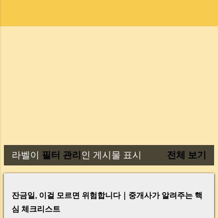
라벨이
필터 관리
인 게시물 표시
전체 보기
글
잔금일, 이걸 모르면 위험합니다｜중개사가 알려주는 핵
심 체크리스트