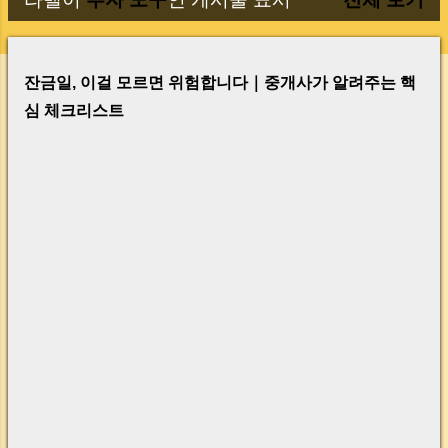
글
잔금일, 이걸 모르면 위험합니다｜중개사가 알려주는 핵
심 체크리스트