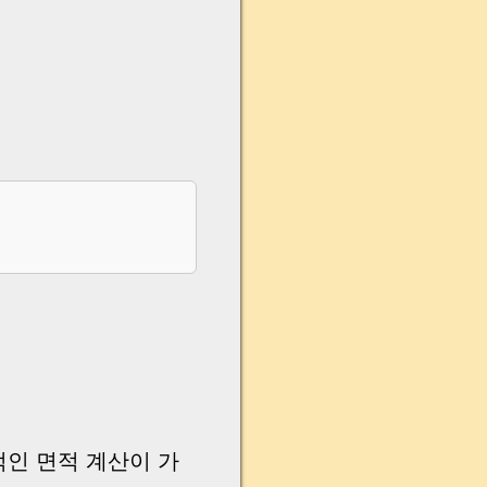
인 면적 계산이 가