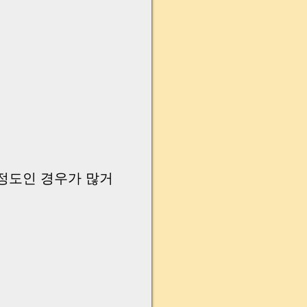
 정도인 경우가 많거