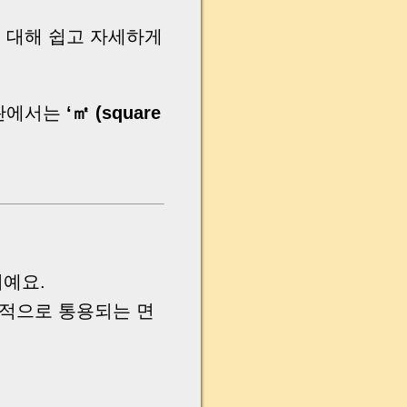
 대해 쉽고 자세하게
기관에서는
‘㎡ (square
위예요.
세계적으로 통용되는 면