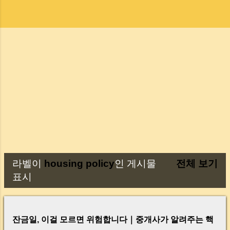
라벨이
housing policy
인 게시물
전체 보기
글
표시
잔금일, 이걸 모르면 위험합니다｜중개사가 알려주는 핵