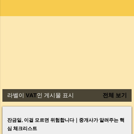
라벨이
VAT
인 게시물 표시
전체 보기
글
잔금일, 이걸 모르면 위험합니다｜중개사가 알려주는 핵
심 체크리스트