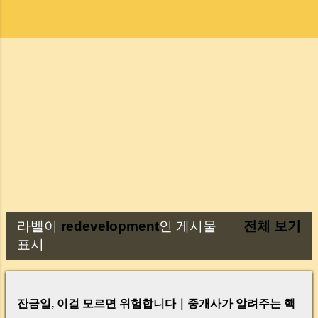
라벨이
redevelopment
인 게시물
전체 보기
글
표시
잔금일, 이걸 모르면 위험합니다｜중개사가 알려주는 핵