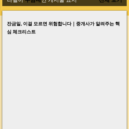
글
잔금일, 이걸 모르면 위험합니다｜중개사가 알려주는 핵
심 체크리스트