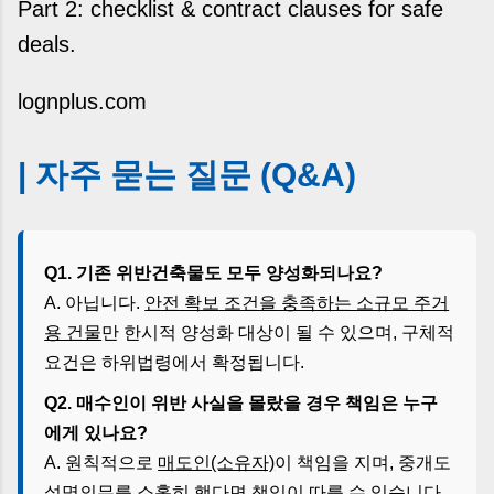
Part 2: checklist & contract clauses for safe
deals.
lognplus.com
| 자주 묻는 질문 (Q&A)
Q1. 기존 위반건축물도 모두 양성화되나요?
A. 아닙니다.
안전 확보 조건을 충족하는 소규모 주거
용 건물
만 한시적 양성화 대상이 될 수 있으며, 구체적
요건은 하위법령에서 확정됩니다.
Q2. 매수인이 위반 사실을 몰랐을 경우 책임은 누구
에게 있나요?
A. 원칙적으로
매도인(소유자)
이 책임을 지며, 중개도
설명의무를 소홀히 했다면 책임이 따를 수 있습니다.