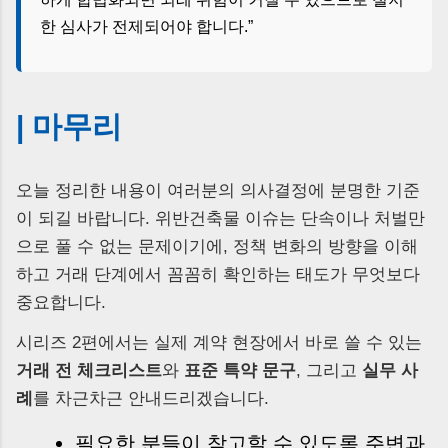
한 심사가 전제되어야 합니다.”
| 마무리
오늘 정리한 내용이 여러분의 의사결정에 분명한 기준
이 되길 바랍니다. 위반건축물 이슈는 단속이나 처벌만
으로 풀 수 없는 문제이기에, 정책 변화의 방향을 이해
하고 거래 단계에서 꼼꼼히 확인하는 태도가 무엇보다
중요합니다.
시리즈 2편에서는 실제 계약 현장에서 바로 쓸 수 있는
거래 전 체크리스트
와
표준 특약 문구
, 그리고
실무 사
례
를 차근차근 안내드리겠습니다.
필요한 분들이 참고할 수 있도록 주변과