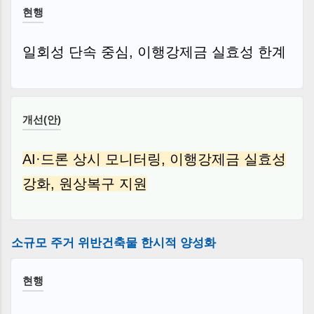
현행
일회성 단속 중심, 이행강제금 실효성 한계
개선(안)
AI·드론 상시 모니터링, 이행강제금 실효성
강화, 원상복구 지원
소규모 주거 위반건축물 한시적 양성화
현행