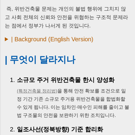
즉, 위반건축물 문제는 개인의 불법 행위에 그치지 않
고 사회 전체의 신뢰와 안전을 위협하는 구조적 문제라
는 점에서 정부가 나서게 된 것입니다.
| Background (English Version)
| 무엇이 달라지나
소규모 주거 위반건축물 한시 양성화
을 통해 안전 확보를 조건으로 일
(특정건축물 정리법)
정 기간 기존 소규모 주거용 위반건축물을 합법화할
수 있게 됩니다. 이는 임차인·매수인 피해를 줄이고 불
법 구조물의 안전을 보완하기 위한 조치입니다.
일조사선(정북방향) 기준 합리화