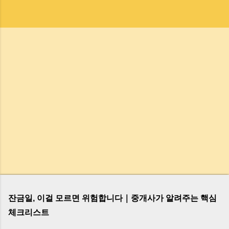
잔금일, 이걸 모르면 위험합니다｜중개사가 알려주는 핵심
체크리스트