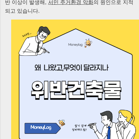
반 이상이 발생해,
서민 주거환경 악화
의 원인으로 지적
되고 있습니다.