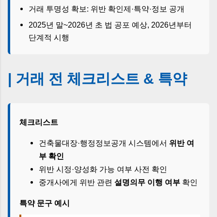
거래 투명성 확보: 위반 확인제·특약·정보 공개
2025년 말~2026년 초 법 공포 예상, 2026년부터
단계적 시행
| 거래 전 체크리스트 & 특약
체크리스트
건축물대장·행정정보공개 시스템에서
위반 여
부 확인
위반 시정·양성화 가능 여부 사전 확인
중개사에게 위반 관련
설명의무 이행 여부
확인
특약 문구 예시