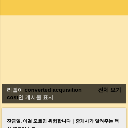
라벨이
converted acquisition
전체 보기
글
cost
인 게시물 표시
잔금일, 이걸 모르면 위험합니다｜중개사가 알려주는 핵