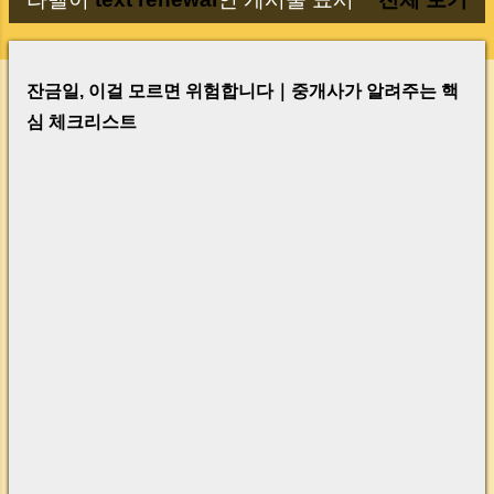
글
잔금일, 이걸 모르면 위험합니다｜중개사가 알려주는 핵
심 체크리스트