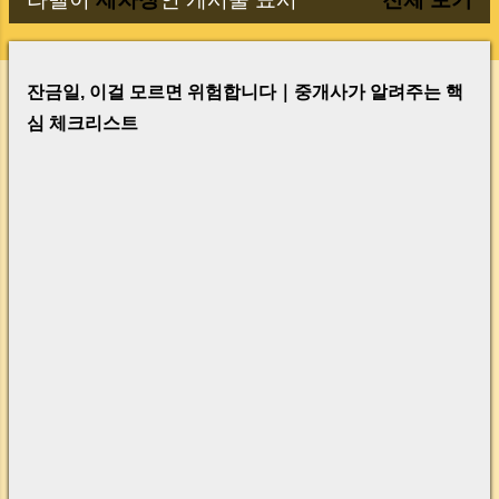
글
잔금일, 이걸 모르면 위험합니다｜중개사가 알려주는 핵
심 체크리스트