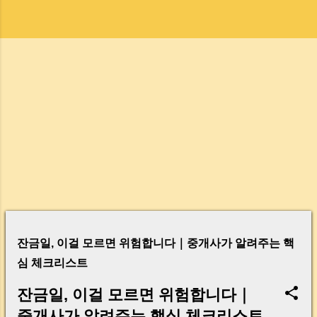
글
잔금일, 이걸 모르면 위험합니다｜중개사가 알려주는 핵
심 체크리스트
잔금일, 이걸 모르면 위험합니다｜
중개사가 알려주는 핵심 체크리스트