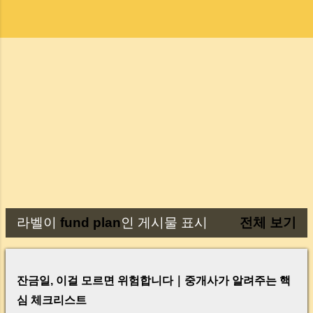
라벨이
fund plan
인 게시물 표시
전체 보기
글
잔금일, 이걸 모르면 위험합니다｜중개사가 알려주는 핵
심 체크리스트