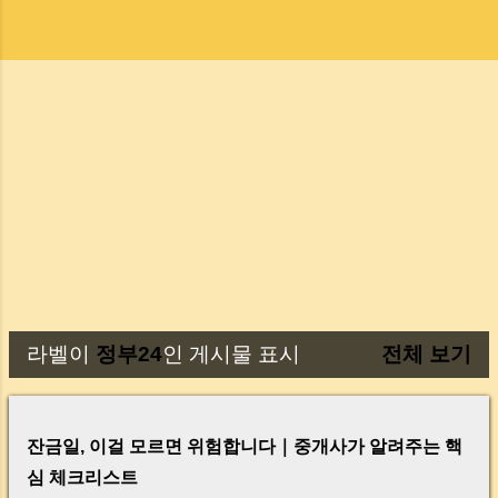
라벨이
정부24
인 게시물 표시
전체 보기
글
잔금일, 이걸 모르면 위험합니다｜중개사가 알려주는 핵
심 체크리스트