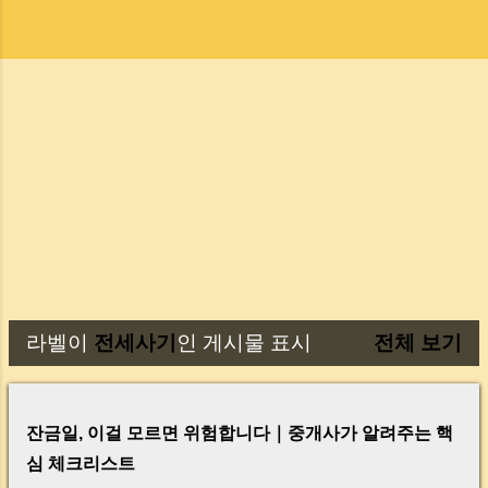
라벨이
전세사기
인 게시물 표시
전체 보기
글
잔금일, 이걸 모르면 위험합니다｜중개사가 알려주는 핵
심 체크리스트