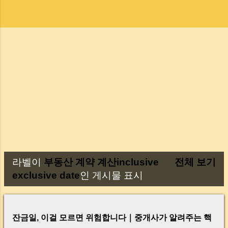
라벨이
부동산 계약 계산inclusive
전체 보기
글
exclusive date
인 게시물 표시
잔금일, 이걸 모르면 위험합니다｜중개사가 알려주는 핵