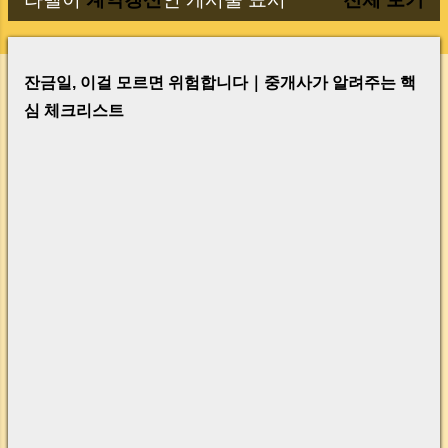
글
잔금일, 이걸 모르면 위험합니다｜중개사가 알려주는 핵
심 체크리스트