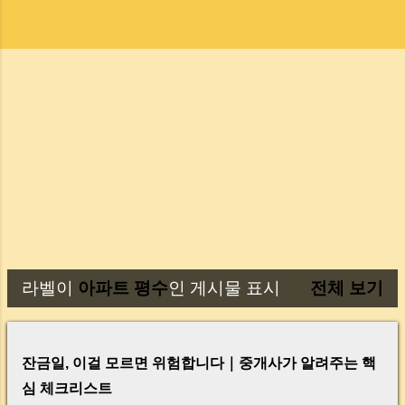
라벨이
아파트 평수
인 게시물 표시
전체 보기
글
잔금일, 이걸 모르면 위험합니다｜중개사가 알려주는 핵
심 체크리스트