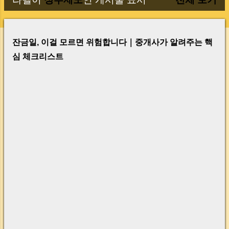
글
잔금일, 이걸 모르면 위험합니다｜중개사가 알려주는 핵
심 체크리스트