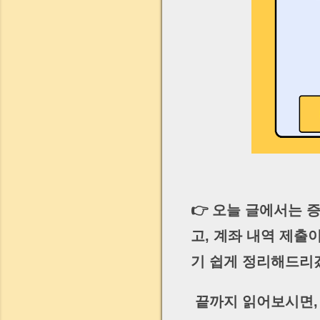
👉 오늘 글에서는
고, 계좌 내역 제출
기 쉽게 정리해드리
끝까지 읽어보시면,