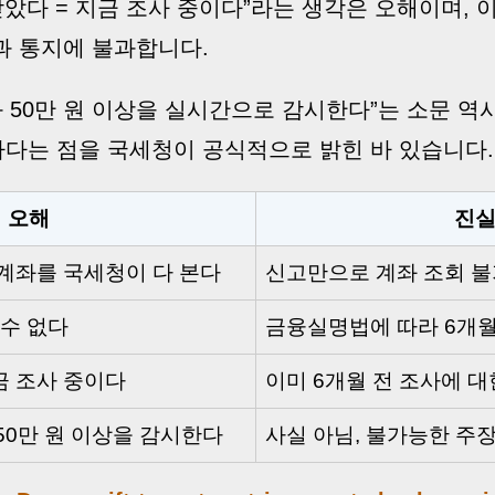
았다 = 지금 조사 중이다”라는 생각은 오해이며, 
과 통지에 불과합니다.
계좌 50만 원 이상을 실시간으로 감시한다”는 소문 역
하다는 점을 국세청이 공식적으로 밝힌 바 있습니다.
오해
진
계좌를 국세청이 다 본다
신고만으로 계좌 조회 불
 수 없다
금융실명법에 따라 6개월
금 조사 중이다
이미 6개월 전 조사에 대
 50만 원 이상을 감시한다
사실 아님, 불가능한 주