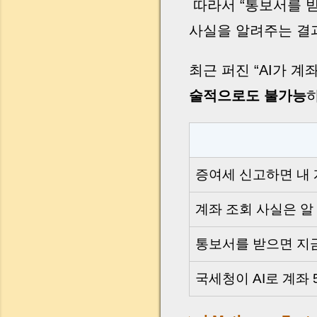
따라서 “통보서를 받
사실을 알려주는 결
최근 퍼진 “AI가 
술적으로도 불가능
증여세 신고하면 내 
계좌 조회 사실은 알
통보서를 받으면 지
국세청이 AI로 계좌