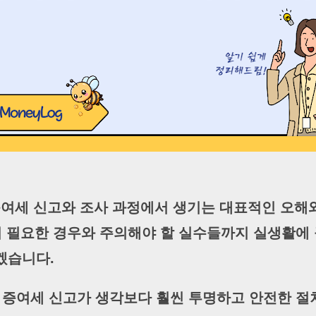
 증여세 신고와 조사 과정에서 생기는 대표적인 오해
이 필요한 경우와 주의해야 할 실수들까지 실생활에 
겠습니다.
 증여세 신고가 생각보다 훨씬 투명하고 안전한 절