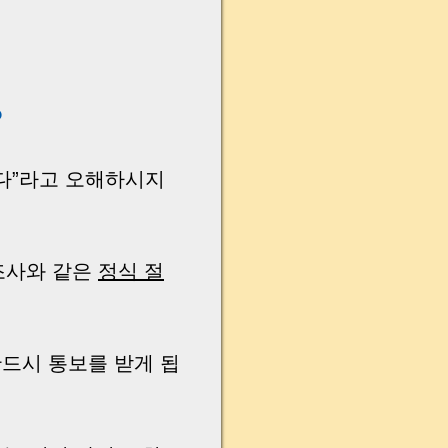
?
다”라고 오해하시지
조사와 같은
정식 절
반드시 통보를 받게 됩