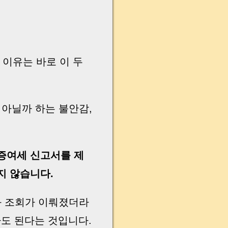
이유는 바로 이 두
 아닐까 하는 불안감,
증여세 신고서를 제
지 않습니다.
좌 조회가 이뤄졌더라
도 된다는 것입니다.