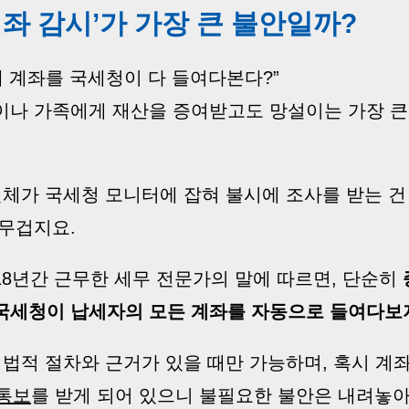
 왜 ‘계좌 감시’가 가장 큰 불안일까?
 계좌를 국세청이 다 들여다본다?”
이나 가족에게 재산을 증여받고도 망설이는 가장 큰 
체가 국세청 모니터에 잡혀 불시에 조사를 받는 건
 무겁지요.
8년간 근무한 세무 전문가의 말에 따르면, 단순히
국세청이 납세자의 모든 계좌를 자동으로 들여다보
법적 절차와 근거가 있을 때만 가능하며, 혹시 계
 통보
를 받게 되어 있으니 불필요한 불안은 내려놓아