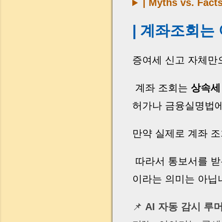
| Myths vs. Facts
| 계좌조회는 
증여세 신고 자체만
계좌 조회는
상속세
허가나 금융실명법에
만약 실제로 계좌 
따라서 통보서를 받
이라는 의미는 아닙
📌
AI 자동 감시 루