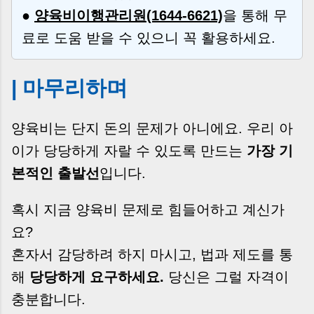
●
양육비이행관리원(1644-6621)
을 통해 무
료로 도움 받을 수 있으니 꼭 활용하세요.
| 마무리하며
양육비는 단지 돈의 문제가 아니에요. 우리 아
이가 당당하게 자랄 수 있도록 만드는
가장 기
본적인 출발선
입니다.
혹시 지금 양육비 문제로 힘들어하고 계신가
요?
혼자서 감당하려 하지 마시고, 법과 제도를 통
해
당당하게 요구하세요.
당신은 그럴 자격이
충분합니다.