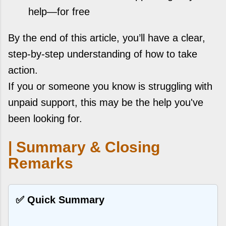
help—for free
By the end of this article, you’ll have a clear,
step-by-step understanding of how to take
action.
If you or someone you know is struggling with
unpaid support, this may be the help you've
been looking for.
| Summary & Closing
Remarks
✅ Quick Summary