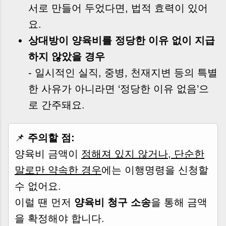
서로 만들어 두었다면, 법적 효력이 있어
요.
상대방이 양육비를 정당한 이유 없이 지급
하지 않았을 경우
- 일시적인 실직, 중병, 천재지변 등의 특별
한 사유가 아니라면 ‘정당한 이유 없음’으
로 간주돼요.
📌
주의할 점:
양육비 금액이
정해져 있지 않거나, 단순한
말로만 약속한 경우
에는 이행명령을 신청할
수 없어요.
이럴 땐 먼저
양육비 청구 소송
을 통해 금액
을 확정해야 합니다.