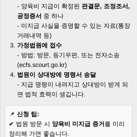
- 양육비 지급이 확정된
판결문, 조정조서,
공정증서
중 하나
- 미지급 사실을 증명할 수 있는 자료(통장
거래내역 등)
가정법원에 접수
- 방법: 방문, 등기우편, 또는
전자소송
(ecfs.scourt.go.kr)
법원이 상대방에 명령서 송달
- 지급 명령이 내려지고 상대방이 받게 되
면 법적 효력이 생깁니다.
📌
신청 팁:
✔ 법원 방문 시
양육비 미지급 증거
를 미리
정리해 가면 좋습니다.