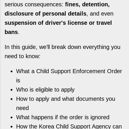
serious consequences:
fines, detention,
disclosure of personal details
, and even
suspension of driver's license or travel
bans
.
In this guide, we’ll break down everything you
need to know:
What a Child Support Enforcement Order
is
Who is eligible to apply
How to apply and what documents you
need
What happens if the order is ignored
How the Korea Child Support Agency can