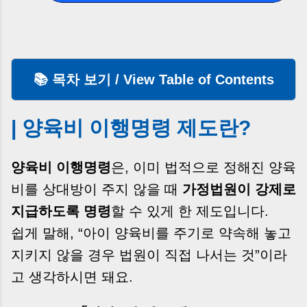
📚 목차 보기 / View Table of Contents
| 양육비 이행명령 제도란?
양육비 이행명령
은, 이미 법적으로 정해진 양육
비를 상대방이 주지 않을 때
가정법원이 강제로
지급하도록 명령
할 수 있게 한 제도입니다.
쉽게 말해, “아이 양육비를 주기로 약속해 놓고
지키지 않을 경우 법원이 직접 나서는 것”이라
고 생각하시면 돼요.