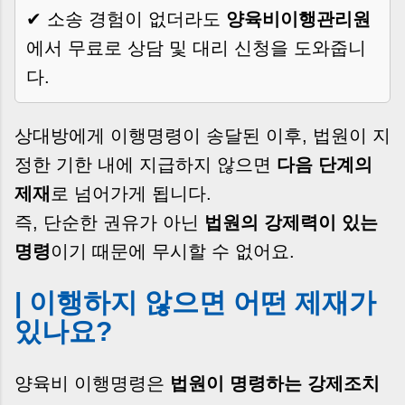
✔ 소송 경험이 없더라도
양육비이행관리원
에서 무료로 상담 및 대리 신청을 도와줍니
다.
상대방에게 이행명령이 송달된 이후, 법원이 지
정한 기한 내에 지급하지 않으면
다음 단계의
제재
로 넘어가게 됩니다.
즉, 단순한 권유가 아닌
법원의 강제력이 있는
명령
이기 때문에 무시할 수 없어요.
| 이행하지 않으면 어떤 제재가
있나요?
양육비 이행명령은
법원이 명령하는 강제조치