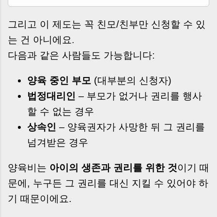
그리고 이 제도는 꼭 친모/친부만 신청할 수 있
는 건 아니에요.
다음과 같은 사람들도 가능합니다:
양육 중인 부모
(대부분의 신청자)
법정대리인
– 부모가 없거나 권리를 행사
할 수 없는 경우
상속인
– 양육권자가 사망한 뒤 그 권리를
넘겨받은 경우
양육비는
아이의 생존과 권리를 위한 것
이기 때
문에, 누구든 그 권리를 대신 지킬 수 있어야 하
기 때문이에요.