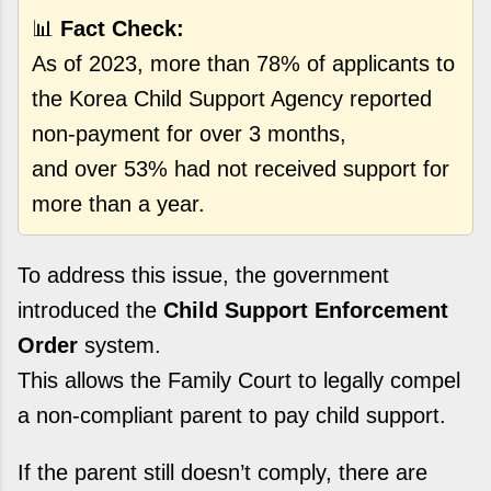
📊
Fact Check:
As of 2023, more than 78% of applicants to
the Korea Child Support Agency reported
non-payment for over 3 months,
and over 53% had not received support for
more than a year.
To address this issue, the government
introduced the
Child Support Enforcement
Order
system.
This allows the Family Court to legally compel
a non-compliant parent to pay child support.
If the parent still doesn’t comply, there are