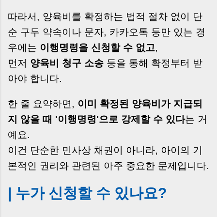
따라서, 양육비를 확정하는 법적 절차 없이 단
순 구두 약속이나 문자, 카카오톡 등만 있는 경
우에는
이행명령을 신청할 수 없고
,
먼저
양육비 청구 소송
등을 통해 확정부터 받
아야 합니다.
한 줄 요약하면,
이미 확정된 양육비가 지급되
지 않을 때 '이행명령'으로 강제할 수 있다
는 거
예요.
이건 단순한 민사상 채권이 아니라, 아이의 기
본적인 권리와 관련된 아주 중요한 문제입니다.
| 누가 신청할 수 있나요?