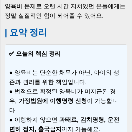
양육비 문제로 오랜 시간 지쳐있던 분들에게는
정말 실질적인 힘이 되어줄 수 있어요.
| 요약 정리
✅ 오늘의 핵심 정리
● 양육비는 단순한 채무가 아닌, 아이의 생
존과 권리를 위한 책임입니다.
● 법적으로 확정된 양육비가 미지급된 경
우,
가정법원에 이행명령 신청
이 가능합니
다.
● 이행하지 않으면
과태료, 감치명령, 운전
면허 정지, 출국금지
까지 가능해요.