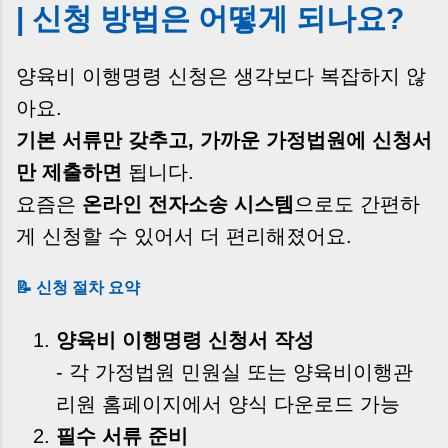
| 신청 방법은 어떻게 되나요?
양육비 이행명령 신청은 생각보다 복잡하지 않
아요.
기본 서류만 갖추고, 가까운 가정법원에 신청서
만 제출하면
됩니다.
요즘은
온라인 전자소송 시스템
으로도 간편하
게 신청할 수 있어서 더 편리해졌어요.
📝 신청 절차 요약
양육비 이행명령 신청서 작성
- 각 가정법원 민원실 또는 양육비이행관
리원 홈페이지에서 양식 다운로드 가능
필수 서류 준비