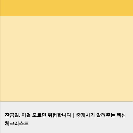
잔금일, 이걸 모르면 위험합니다｜중개사가 알려주는 핵심
체크리스트