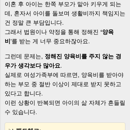
이혼 후 아이는 한쪽 부모가 맡아 키우게 되는
데, 혼자서 아이를 돌보며 생활비까지 책임지는
건 정말 큰 부담입니다.
그래서 법원이나 약정을 통해 정해진
‘양육
비
’를 받는 게 너무 중요하잖아요.
그런데 문제는,
정해진 양육비를 주지 않는 경
우가 생각보다 많아요
.
실제로 여성가족부에 따르면, 양육비를 받아야
하는 부모 중 절반 이상이 제대로 받지 못하고
있다고 합니다.
이런 상황이 반복되면 아이의 삶 자체가 흔들릴
수 있습니다.