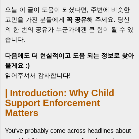
오늘 이 글이 도움이 되셨다면, 주변에 비슷한
고민을 가진 분들에게
꼭 공유
해 주세요. 당신
의 한 번의 공유가 누군가에겐 큰 힘이 될 수 있
습니다.
다음에도 더 현실적이고 도움 되는 정보로 찾아
올게요 :)
읽어주셔서 감사합니다!
| Introduction: Why Child
Support Enforcement
Matters
You've probably come across headlines about