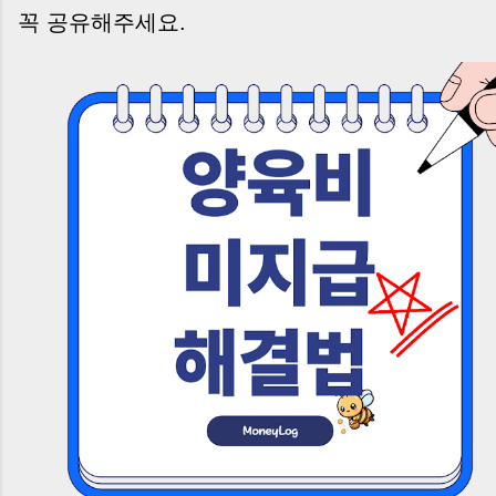
꼭 공유해주세요.