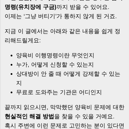
명령(유치장에 구금)
까지 받을 수 있어요.
이제는 ‘그냥 버티기’가 통하지 않게 된 거죠.
지금 이 글에서는 아래와 같은 내용을 쉽게 정
리해드릴게요:
양육비 이행명령이란 무엇인지
누가, 어떻게 신청할 수 있는지
상대방이 안 줄 때 어떻게 강제할 수 있는
지
무료로 도와주는 기관은 어디인지
끝까지 읽으시면, 막막했던 양육비 문제에 대한
현실적인 해결 방법
을 찾을 수 있을 거예요.
혹시 주변에 이런 문제로 고민하는 분이 있다면