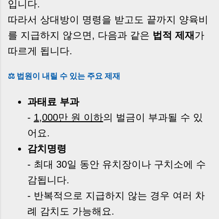
입니다.
따라서 상대방이 명령을 받고도 끝까지 양육비
를 지급하지 않으면, 다음과 같은
법적 제재
가
따르게 됩니다.
⚖️ 법원이 내릴 수 있는 주요 제재
과태료 부과
-
1,000만 원 이하
의 벌금이 부과될 수 있
어요.
감치명령
- 최대 30일 동안 유치장이나 구치소에 수
감됩니다.
- 반복적으로 지급하지 않는 경우 여러 차
례 감치도 가능해요.