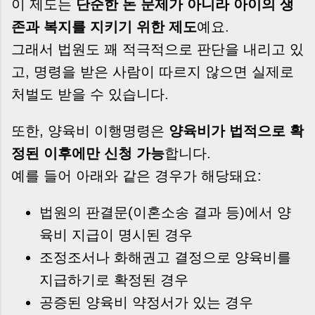
이 제도는
단순한 돈 문제가 아니라 아이의 생
존과 복지를 지키기 위한 제도
예요.
그래서 법원도 꽤 적극적으로 판단을 내리고 있
고, 명령을 받은 사람이 따르지 않으면 실제로
처벌도 받을 수 있습니다.
또한, 양육비 이행명령은
양육비가 법적으로 확
정된 이후에만 신청 가능
합니다.
예를 들어 아래와 같은 경우가 해당돼요:
법원의 판결문(이혼소송 결과 등)에서 양
육비 지급이 명시된 경우
조정조서나 화해권고 결정으로 양육비를
지급하기로 확정된 경우
공증된 양육비 약정서가 있는 경우