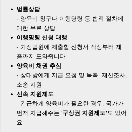
법률상담
- 양육비 청구나 이행명령 등 법적 절차에
대한 무료 상담
이행명령 신청 대행
- 가정법원에 제출할 신청서 작성부터 제
출까지 도와줍니다
양육비 채권 추심
- 상대방에게 지급 요청 및 독촉, 재산조사,
소송 지원
신속 지원제도
- 긴급하게 양육비가 필요한 경우, 국가가
먼저 지급해주는 ‘
구상권 지원제도’
도 있어
요