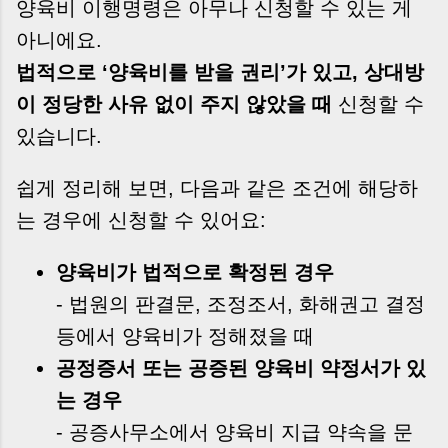
양육비 이행명령은 아무나 신청할 수 있는 게
아니에요.
법적으로 ‘양육비를 받을 권리’가 있고, 상대방
이 정당한 사유 없이 주지 않았을 때
신청할 수
있습니다.
쉽게 정리해 보면, 다음과 같은 조건에 해당하
는 경우에 신청할 수 있어요:
양육비가 법적으로 확정된 경우
- 법원의 판결문, 조정조서, 화해권고 결정
등에서 양육비가 정해졌을 때
공정증서 또는 공증된 양육비 약정서가 있
는 경우
- 공증사무소에서 양육비 지급 약속을 문