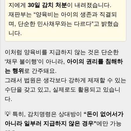
지에게
30일 감치 처분
이 내려졌습니다.
재판부는 “양육비는 아이의 생존과 직결되
며, 단순한 민사채무와는 다르다”고 밝혔습
니다.
이처럼 양육비를 지급하지 않는 것은 단순한
‘채무 불이행’이 아니라,
아이의 권리를 침해하
는 행위
로 간주돼요.
그래서 법원은 생각보다 강하게 제재할 수 있는
수단을 갖고 있고, 실제로도 활용되고 있습니
다.
💡 특히, 감치명령은 상대방이
“돈이 없어서가
아니라 일부러 지급하지 않은 경우”
에만 가능