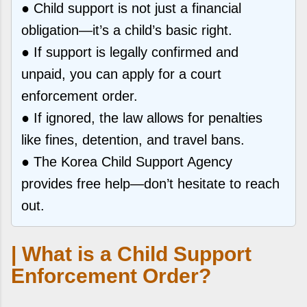
● Child support is not just a financial
obligation—it’s a child’s basic right.
● If support is legally confirmed and
unpaid, you can apply for a court
enforcement order.
● If ignored, the law allows for penalties
like fines, detention, and travel bans.
● The Korea Child Support Agency
provides free help—don’t hesitate to reach
out.
| What is a Child Support
Enforcement Order?