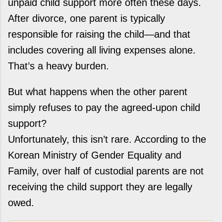
unpaid child support more often these days.
After divorce, one parent is typically
responsible for raising the child—and that
includes covering all living expenses alone.
That’s a heavy burden.
But what happens when the other parent
simply refuses to pay the agreed-upon child
support?
Unfortunately, this isn’t rare. According to the
Korean Ministry of Gender Equality and
Family, over half of custodial parents are not
receiving the child support they are legally
owed.