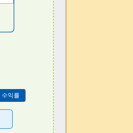
가 수익률