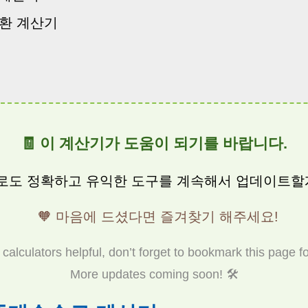
전환 계산기
🧾 이 계산기가 도움이 되기를 바랍니다.
로도 정확하고 유익한 도구를 계속해서 업데이트할
🧡 마음에 드셨다면 즐겨찾기 해주세요!
 calculators helpful, don’t forget to bookmark this page fo
More updates coming soon! 🛠️