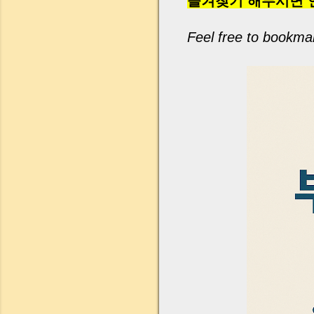
즐겨찾기 해두시면 
Feel free to bookma