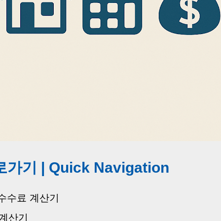
기 | Quick Navigation
개수수료 계산기
 계산기