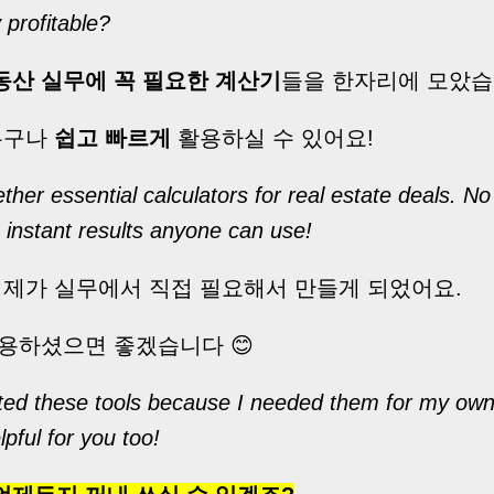
 profitable?
동산 실무에 꼭 필요한 계산기
들을 한자리에 모았습
누구나
쉽고 빠르게
활용하실 수 있어요!
ether essential calculators for real estate deals. N
 instant results anyone can use!
 제가 실무에서 직접 필요해서 만들게 되었어요.
용하셨으면 좋겠습니다 😊
ted these tools because I needed them for my own 
lpful for you too!