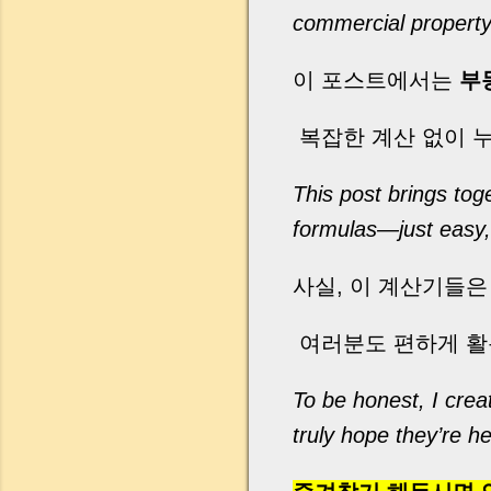
commercial property
이 포스트에서는
부
복잡한 계산 없이 
This post brings tog
formulas—just easy,
사실, 이 계산기들은
여러분도 편하게 활
To be honest, I crea
truly hope they’re he