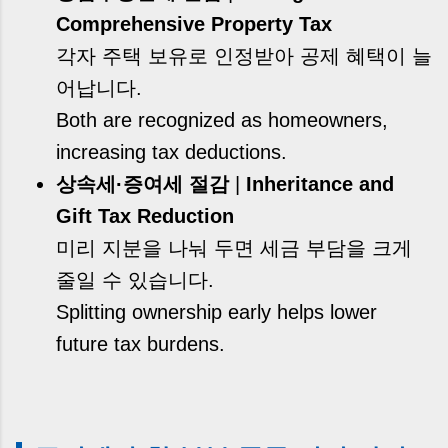
Comprehensive Property Tax
각자 주택 보유로 인정받아 공제 혜택이 늘
어납니다.
Both are recognized as homeowners,
increasing tax deductions.
상속세·증여세 절감
|
Inheritance and
Gift Tax Reduction
미리 지분을 나눠 두면 세금 부담을 크게
줄일 수 있습니다.
Splitting ownership early helps lower
future tax burdens.