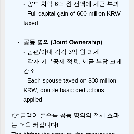
- 양도 차익 6억 원 전액에 세금 부과
- Full capital gain of 600 million KRW
taxed
공동 명의 (Joint Ownership)
- 남편/아내 각각 3억 원 과세
- 각자 기본공제 적용, 세금 부담 크게
감소
- Each spouse taxed on 300 million
KRW, double basic deductions
applied
👉 금액이 클수록 공동 명의의 절세 효과
는 더욱 커집니다!