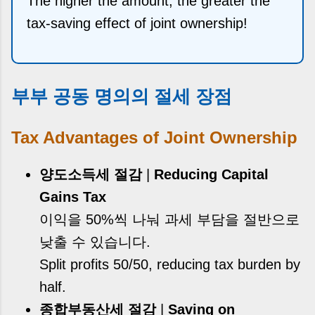
The higher the amount, the greater the
tax-saving effect of joint ownership!
부부 공동 명의의 절세 장점
Tax Advantages of Joint Ownership
양도소득세 절감
|
Reducing Capital
Gains Tax
이익을 50%씩 나눠 과세 부담을 절반으로
낮출 수 있습니다.
Split profits 50/50, reducing tax burden by
half.
종합부동산세 절감
|
Saving on