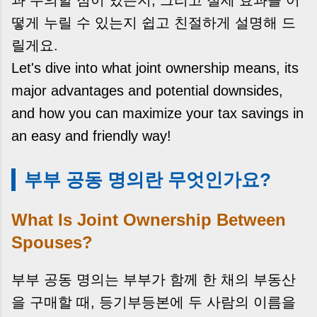
떻게 누릴 수 있는지 쉽고 친절하게 설명해 드
릴게요.
Let's dive into what joint ownership means, its
major advantages and potential downsides,
and how you can maximize your tax savings in
an easy and friendly way!
부부 공동 명의란 무엇인가요?
What Is Joint Ownership Between
Spouses?
부부 공동 명의는 부부가 함께 한 채의 부동산
을 구매할 때, 등기부등본에 두 사람의 이름을