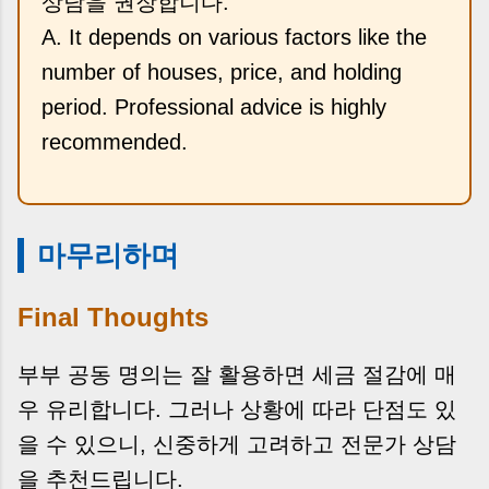
상담을 권장합니다.
A. It depends on various factors like the
number of houses, price, and holding
period. Professional advice is highly
recommended.
마무리하며
Final Thoughts
부부 공동 명의는 잘 활용하면 세금 절감에 매
우 유리합니다. 그러나 상황에 따라 단점도 있
을 수 있으니, 신중하게 고려하고 전문가 상담
을 추천드립니다.