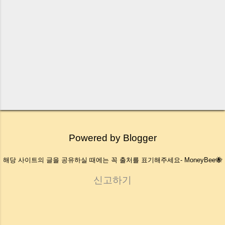
Powered by Blogger
해당 사이트의 글을 공유하실 때에는 꼭 출처를 표기해주세요- MoneyBee🐝
신고하기