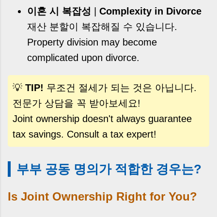
이혼 시 복잡성
|
Complexity in Divorce
재산 분할이 복잡해질 수 있습니다.
Property division may become
complicated upon divorce.
💡
TIP!
무조건 절세가 되는 것은 아닙니다.
전문가 상담을 꼭 받아보세요!
Joint ownership doesn't always guarantee
tax savings. Consult a tax expert!
부부 공동 명의가 적합한 경우는?
Is Joint Ownership Right for You?