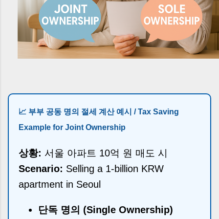
📈 부부 공동 명의 절세 계산 예시 / Tax Saving
Example for Joint Ownership
상황:
서울 아파트 10억 원 매도 시
Scenario:
Selling a 1-billion KRW
apartment in Seoul
단독 명의 (Single Ownership)