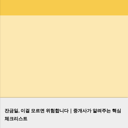
잔금일, 이걸 모르면 위험합니다｜중개사가 알려주는 핵심
체크리스트