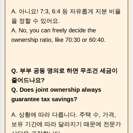
A. 아니요! 7:3, 6:4 등 자유롭게 지분 비율
을 정할 수 있어요.
A. No, you can freely decide the
ownership ratio, like 70:30 or 60:40.
Q. 부부 공동 명의로 하면 무조건 세금이
줄어드나요?
Q. Does joint ownership always
guarantee tax savings?
A. 상황에 따라 다릅니다. 주택 수, 가격,
보유 기간에 따라 달라지기 때문에 전문가