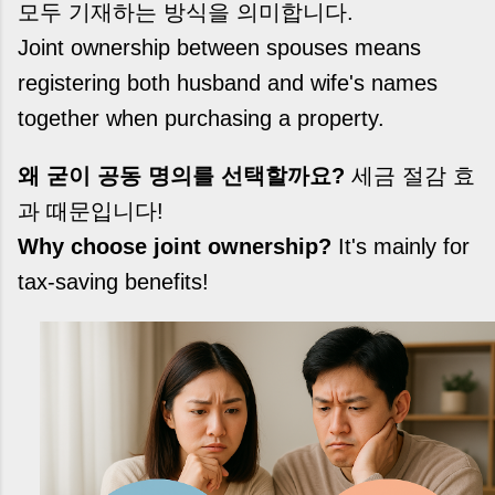
모두 기재하는 방식을 의미합니다.
Joint ownership between spouses means
registering both husband and wife's names
together when purchasing a property.
왜 굳이 공동 명의를 선택할까요?
세금 절감 효
과 때문입니다!
Why choose joint ownership?
It's mainly for
tax-saving benefits!