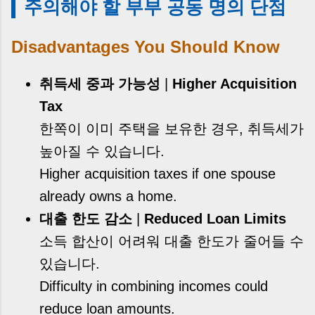
주의해야 할 부부 공동 명의 단점
Disadvantages You Should Know
취득세 중과 가능성
|
Higher Acquisition
Tax
한쪽이 이미 주택을 보유한 경우, 취득세가
높아질 수 있습니다.
Higher acquisition taxes if one spouse
already owns a home.
대출 한도 감소
|
Reduced Loan Limits
소득 합산이 어려워 대출 한도가 줄어들 수
있습니다.
Difficulty in combining incomes could
reduce loan amounts.