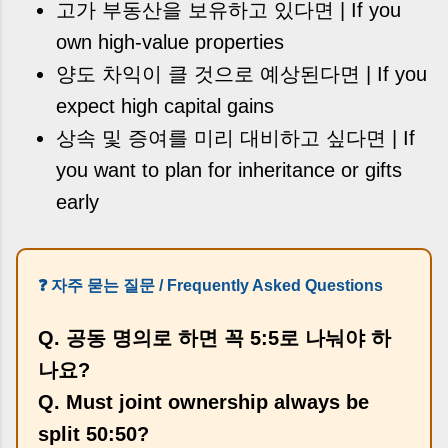
고가 부동산을 보유하고 있다면 | If you
own high-value properties
양도 차익이 클 것으로 예상된다면 | If you
expect high capital gains
상속 및 증여를 미리 대비하고 싶다면 | If
you want to plan for inheritance or gifts
early
❓ 자주 묻는 질문 / Frequently Asked Questions
Q. 공동 명의로 하면 꼭 5:5로 나눠야 하
나요?
Q. Must joint ownership always be
split 50:50?