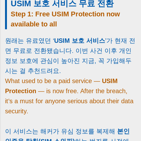
USIM 보호 서비스 무료 전환
Step 1: Free USIM Protection now
available to all
원래는 유료였던 ‘
USIM 보호 서비스
’가 현재 전
면 무료로 전환됐습니다. 이번 사건 이후 개인
정보 보호에 관심이 높아진 지금, 꼭 가입해두
시는 걸 추천드려요.
What used to be a paid service —
USIM
Protection
— is now free. After the breach,
it’s a must for anyone serious about their data
security.
이 서비스는 해커가 유심 정보를 복제해
본인