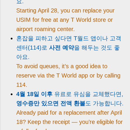
요.
Starting April 28, you can replace your
USIM for free at any T World store or
airport roaming center.
혼잡을 피하고 싶다면 T월드 앱이나 고객
센터(114)로
사전 예약
을 해두는 것도 좋
아요.
To avoid queues, it’s a good idea to
reserve via the T World app or by calling
114.
4월 18일 이후
유료로 유심을 교체했다면,
영수증만 있으면 전액 환불
도 가능합니다.
Already paid for a replacement after April
18? Keep the receipt — you’re eligible for