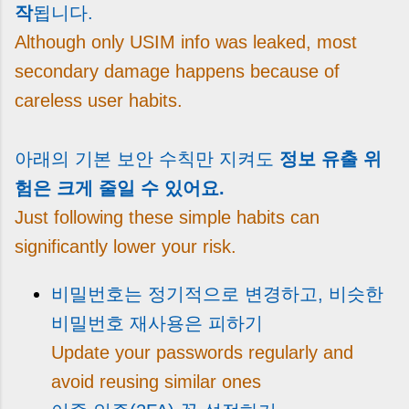
작
됩니다.
Although only USIM info was leaked, most
secondary damage happens because of
careless user habits.
아래의 기본 보안 수칙만 지켜도
정보 유출 위
험은 크게 줄일 수 있어요.
Just following these simple habits can
significantly lower your risk.
비밀번호는 정기적으로 변경하고, 비슷한
비밀번호 재사용은 피하기
Update your passwords regularly and
avoid reusing similar ones