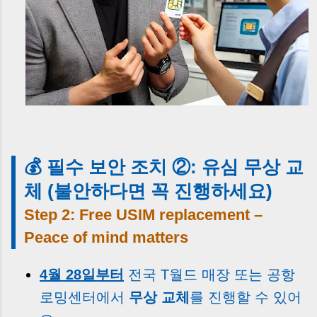
💰 필수 보안 조치 ②: 유심 무상 교
체 (불안하다면 꼭 진행하세요)
Step 2: Free USIM replacement –
Peace of mind matters
4월 28일부터
전국 T월드 매장 또는 공항
로밍센터에서
무상 교체
를 진행할 수 있어