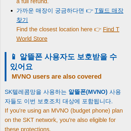
a full refund.
가까운 매장이 궁금하다면 👉
T월드 매장
찾기
Find the closest location here 👉
Find T
World Store
📱 알뜰폰 사용자도 보호받을 수
있어요
MVNO users are also covered
SK텔레콤망을 사용하는
알뜰폰(MVNO)
사용
자들도 이번 보호조치 대상에 포함됩니다.
If you're using an MVNO (budget phone) plan
on the SKT network, you’re also eligible for
these protections.