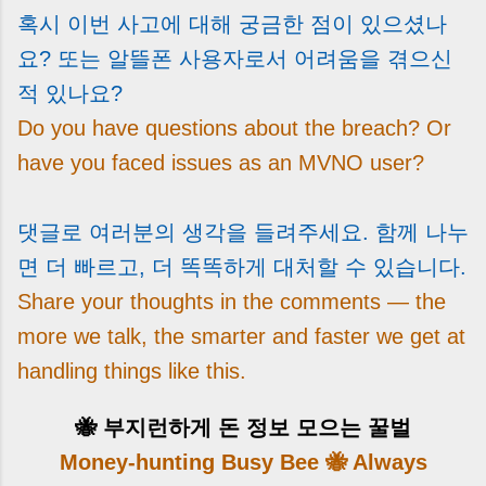
혹시 이번 사고에 대해 궁금한 점이 있으셨나
요? 또는 알뜰폰 사용자로서 어려움을 겪으신
적 있나요?
Do you have questions about the breach? Or
have you faced issues as an MVNO user?
댓글로 여러분의 생각을 들려주세요. 함께 나누
면 더 빠르고, 더 똑똑하게 대처할 수 있습니다.
Share your thoughts in the comments — the
more we talk, the smarter and faster we get at
handling things like this.
🐝 부지런하게 돈 정보 모으는 꿀벌
Money-hunting Busy Bee 🐝 Always