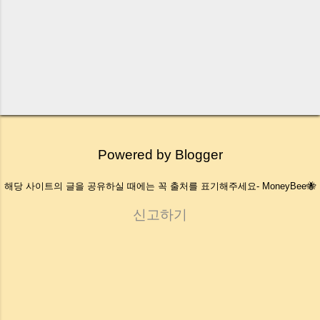
Powered by Blogger
해당 사이트의 글을 공유하실 때에는 꼭 출처를 표기해주세요- MoneyBee🐝
신고하기