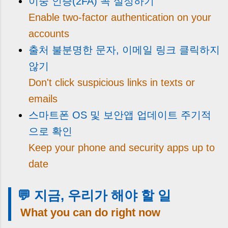
이중 인증(2FA) 꼭 설정하기
Enable two-factor authentication on your
accounts
출처 불분명한 문자, 이메일 링크 클릭하지
않기
Don't click suspicious links in texts or
emails
스마트폰 OS 및 보안앱 업데이트 주기적
으로 확인
Keep your phone and security apps up to
date
💬 지금, 우리가 해야 할 일
What you can do right now