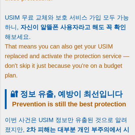
USIM 무료 교체와 보호 서비스 가입 모두 가능
하니,
자신이 알뜰폰 사용자라고 해도 꼭 확인
해보세요.
That means you can also get your USIM
replaced and activate the protection service —
don't skip it just because you're on a budget
plan.
🔐 정보 유출, 예방이 최선입니다
Prevention is still the best protection
이번 사건은 USIM 정보만 유출된 것으로 알려
졌지만,
2차 피해는 대부분 개인 부주의에서 시