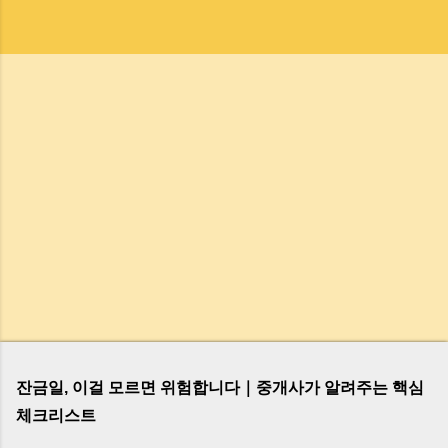
잔금일, 이걸 모르면 위험합니다｜중개사가 알려주는 핵심
체크리스트