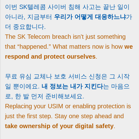
이번 SK텔레콤 사이버 침해 사고는 끝난 일이
아니라, 지금부터
우리가 어떻게 대응하느냐
가
더 중요합니다.
The SK Telecom breach isn't just something
that “happened.” What matters now is how
we
respond and protect ourselves
.
무료 유심 교체나 보호 서비스 신청은 그 시작
일 뿐이에요.
내 정보는 내가 지킨다
는 마음으
로, 한 발 먼저 준비해보세요.
Replacing your USIM or enabling protection is
just the first step. Stay one step ahead and
take ownership of your digital safety
.