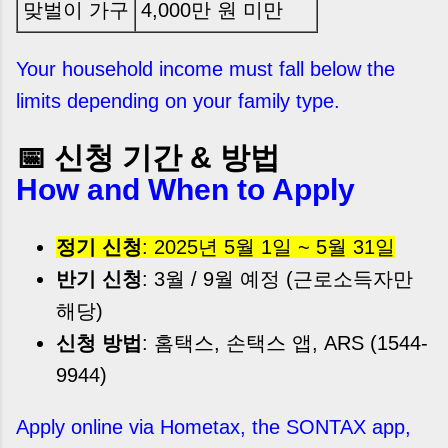
맞벌이 가구
4,000만 원 미만
Your household income must fall below the
limits depending on your family type.
📅 신청 기간 & 방법
How and When to Apply
정기 신청
: 2025년 5월 1일 ~ 5월 31일
반기 신청
: 3월 / 9월 예정 (근로소득자만
해당)
신청 방법
: 홈택스, 손택스 앱, ARS (1544-
9944)
Apply online via Hometax, the SONTAX app,