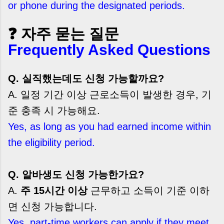
or phone during the designated periods.
❓ 자주 묻는 질문
Frequently Asked Questions
Q. 실직했는데도 신청 가능할까요?
A. 일정 기간 이상 근로소득이 발생한 경우, 기
준 충족 시 가능해요.
Yes, as long as you had earned income within
the eligibility period.
Q. 알바생도 신청 가능한가요?
A.
주 15시간 이상
근무하고 소득이 기준 이하
면 신청 가능합니다.
Yes, part-time workers can apply if they meet