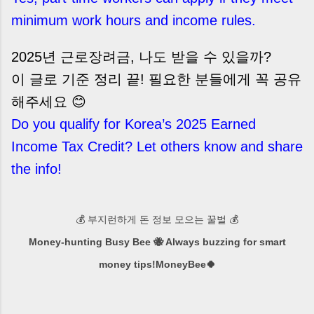
minimum work hours and income rules.
2025년 근로장려금, 나도 받을 수 있을까?
이 글로 기준 정리 끝! 필요한 분들에게 꼭 공유
해주세요 😊
Do you qualify for Korea’s 2025 Earned
Income Tax Credit? Let others know and share
the info!
💰 부지런하게 돈 정보 모으는 꿀벌 💰
Money-hunting Busy Bee 🐝 Always buzzing for smart
money tips!MoneyBee🍀