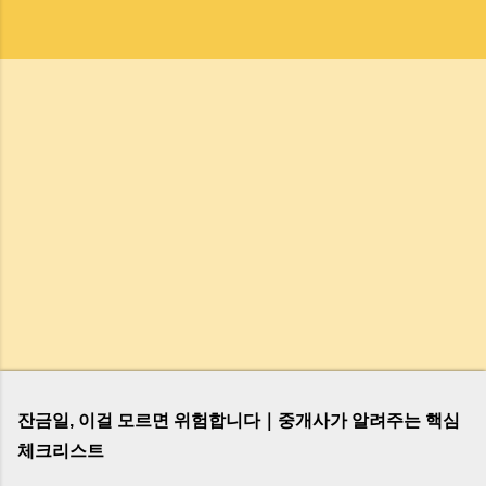
잔금일, 이걸 모르면 위험합니다｜중개사가 알려주는 핵심
체크리스트