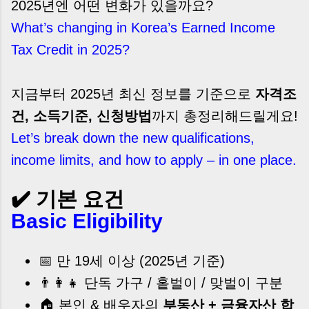
2025년엔 어떤 변화가 있을까요?
What’s changing in Korea’s Earned Income
Tax Credit in 2025?
지금부터 2025년 최신 정보를 기준으로
자격조
건, 소득기준, 신청방법
까지 총정리해드릴게요!
Let’s break down the new qualifications,
income limits, and how to apply – in one place.
✔️ 기본 요건
Basic Eligibility
📅 만 19세 이상 (2025년 기준)
👨‍👩‍👧 단독 가구 / 홑벌이 / 맞벌이 구분
🏠 본인 & 배우자의
부동산 + 금융자산 합