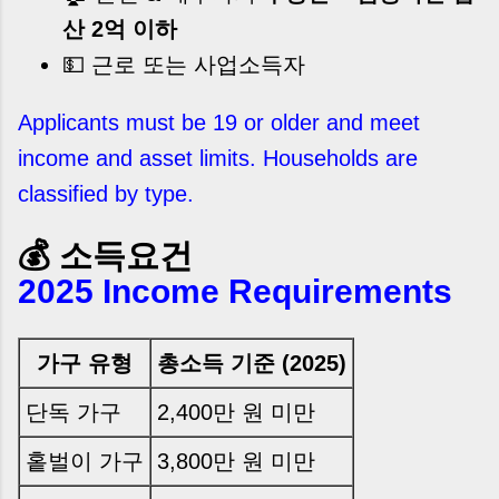
산 2억 이하
💵 근로 또는 사업소득자
Applicants must be 19 or older and meet
income and asset limits. Households are
classified by type.
💰 소득요건
2025 Income Requirements
가구 유형
총소득 기준 (2025)
단독 가구
2,400만 원 미만
홑벌이 가구
3,800만 원 미만