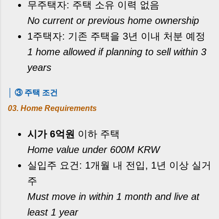
무주택자: 주택 소유 이력 없음
No current or previous home ownership
1주택자: 기존 주택을 3년 이내 처분 예정
1 home allowed if planning to sell within 3
years
│ ③ 주택 조건
03. Home Requirements
시가 6억원
이하 주택
Home value under 600M KRW
실입주 요건: 1개월 내 전입, 1년 이상 실거
주
Must move in within 1 month and live at
least 1 year