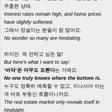
주춤한 상태.
Interest rates remain high, and home prices
have slightly softened.
그래서 망설이는 분들이 참 많아요.
No wonder so many are hesitating.
하지만 꼭 전하고 싶은 말!
But here’s what I want to say:
‘바닥’은 아무도 모른다
는 거예요.
No one truly knows where the bottom is.
누구도 정확히 예측할 수 없고, 지나서야 아는
게 바로 부동산 흐름이니까요.
The real estate market only reveals itself in
hindsight.