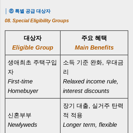
│ ⑧ 특별 공급 대상자
08. Special Eligibility Groups
대상자
주요 혜택
Eligible Group
Main Benefits
생애최초 주택구입
소득 기준 완화, 우대금
자
리
First-time
Relaxed income rule,
Homebuyer
interest discounts
장기 대출, 실거주 탄력
신혼부부
적 적용
Newlyweds
Longer term, flexible