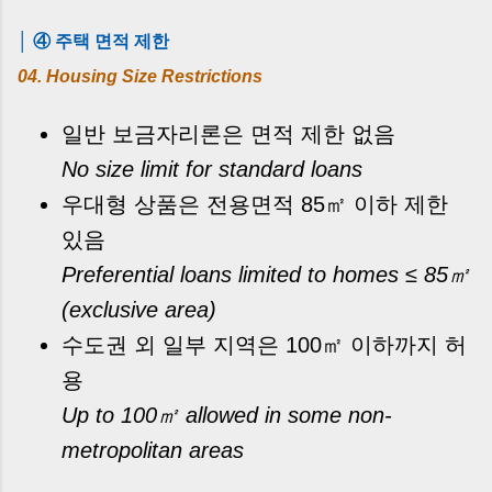
│ ④ 주택 면적 제한
04. Housing Size Restrictions
일반 보금자리론은 면적 제한 없음
No size limit for standard loans
우대형 상품은 전용면적 85㎡ 이하 제한
있음
Preferential loans limited to homes ≤ 85㎡
(exclusive area)
수도권 외 일부 지역은 100㎡ 이하까지 허
용
Up to 100㎡ allowed in some non-
metropolitan areas