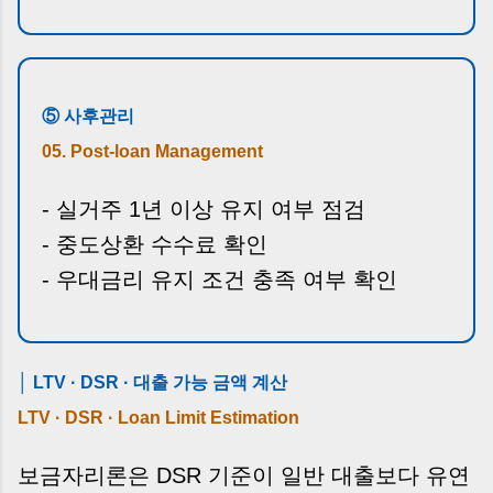
⑤ 사후관리
05. Post-loan Management
- 실거주 1년 이상 유지 여부 점검
- 중도상환 수수료 확인
- 우대금리 유지 조건 충족 여부 확인
│ LTV · DSR · 대출 가능 금액 계산
LTV · DSR · Loan Limit Estimation
보금자리론은 DSR 기준이 일반 대출보다 유연