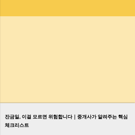
잔금일, 이걸 모르면 위험합니다｜중개사가 알려주는 핵심
체크리스트