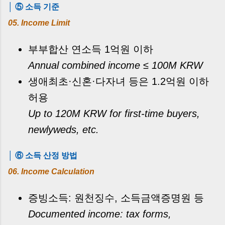
│ ⑤ 소득 기준
05. Income Limit
부부합산 연소득 1억원 이하
Annual combined income ≤ 100M KRW
생애최초·신혼·다자녀 등은 1.2억원 이하
허용
Up to 120M KRW for first-time buyers,
newlyweds, etc.
│ ⑥ 소득 산정 방법
06. Income Calculation
증빙소득: 원천징수, 소득금액증명원 등
Documented income: tax forms,