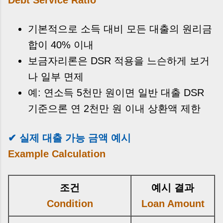
기본적으로 소득 대비 모든 대출의 원리금
합이 40% 이내
보금자리론은 DSR 적용을 느슨하게 보거
나 일부 면제
예: 연소득 5천만 원이면 일반 대출 DSR
기준으론 연 2천만 원 이내 상환액 제한
✔ 실제 대출 가능 금액 예시
Example Calculation
조건
예시 결과
Condition
Loan Amount