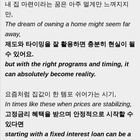
내 집 마련이라는 꿈은 아주 멀게만 느껴지지
만,
The dream of owning a home might seem far
away,
제도와 타이밍을 잘 활용하면 충분히 현실이 될
수 있어요.
but with the right programs and timing, it
can absolutely become reality.
요즘처럼 집값이 한 템포 쉬어가는 시기,
In times like these when prices are stabilizing,
고정금리 혜택을 받으며 안정적으로 시작할 수
있다면
starting with a fixed interest loan can be a