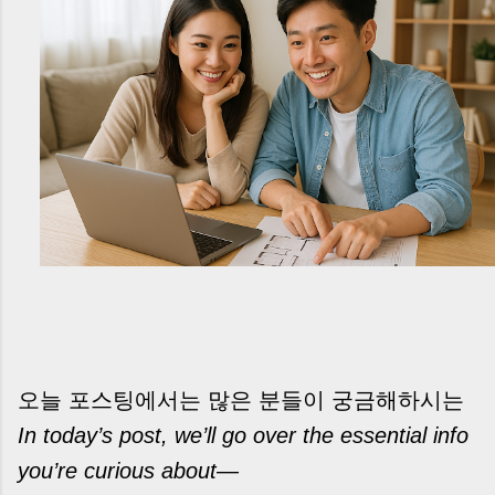
오늘 포스팅에서는 많은 분들이 궁금해하시는
In today’s post, we’ll go over the essential info
you’re curious about—