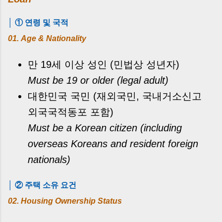
│ ① 연령 및 국적
01. Age & Nationality
만 19세 이상 성인 (민법상 성년자)
Must be 19 or older (legal adult)
대한민국 국민 (재외국민, 국내거소신고
외국국적동포 포함)
Must be a Korean citizen (including
overseas Koreans and resident foreign
nationals)
│ ② 주택 소유 요건
02. Housing Ownership Status