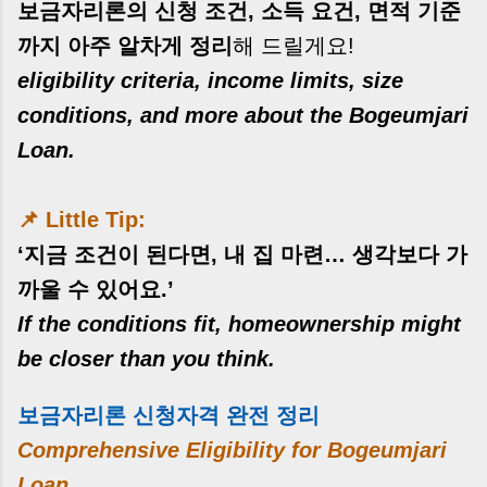
보금자리론의 신청 조건, 소득 요건, 면적 기준
까지 아주 알차게 정리
해 드릴게요!
eligibility criteria, income limits, size
conditions, and more about the Bogeumjari
Loan.
📌
Little Tip:
‘지금 조건이 된다면, 내 집 마련… 생각보다 가
까울 수 있어요.’
If the conditions fit, homeownership might
be closer than you think.
보금자리론 신청자격 완전 정리
Comprehensive Eligibility for Bogeumjari
Loan