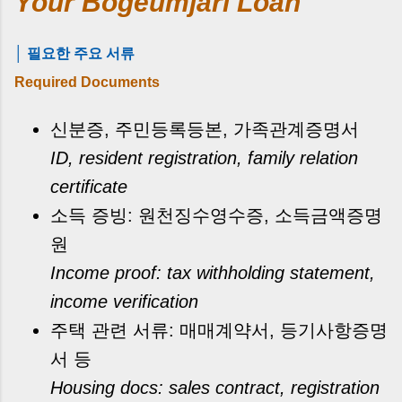
Your Bogeumjari Loan
│ 필요한 주요 서류
Required Documents
신분증, 주민등록등본, 가족관계증명서
ID, resident registration, family relation
certificate
소득 증빙: 원천징수영수증, 소득금액증명
원
Income proof: tax withholding statement,
income verification
주택 관련 서류: 매매계약서, 등기사항증명
서 등
Housing docs: sales contract, registration