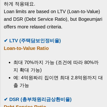
하게 적용돼요.
Loan limits are based on LTV (Loan-to-Value)
and DSR (Debt Service Ratio), but Bogeumjari
offers more relaxed criteria.
✔ LTV (주택담보인정비율)
Loan-to-Value Ratio
최대 70%까지 가능 (조건에 따라 80%까
지 확대 가능)
예: 4억원짜리 집이면 최대 2.8억원까지 대
출 가능
✔ DSR (총부채원리금상환비율)
Debt Service Ratio