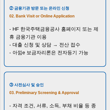
② 금융기관 방문 또는 온라인 신청
02. Bank Visit or Online Application
- HF 한국주택금융공사 홈페이지 또는 제
휴 금융기관 이용
- 대출 신청 및 상담 → 전산 접수
- 아낌e 보금자리론은 전자등기 가능
③ 사전심사 및 승인
03. Preliminary Screening & Approval
- 자격 조건, 서류, 소득, 부채 비율 등 종