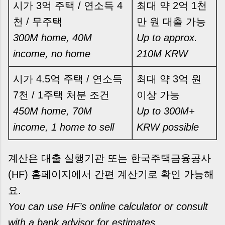
시가 3억 주택 / 연소득 4
최대 약 2억 1천
천 / 무주택
만 원 대출 가능
300M home, 40M
Up to approx.
income, no home
210M KRW
시가 4.5억 주택 / 연소득
최대 약 3억 원
7천 / 1주택 처분 조건
이상 가능
450M home, 70M
Up to 300M+
income, 1 home to sell
KRW possible
계산은 대출 실행기관 또는 한국주택금융공사
(HF) 홈페이지에서 간편 계산기로 확인 가능해
요.
You can use HF’s online calculator or consult
with a bank advisor for estimates.