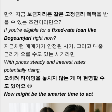
만약 지금
보금자리론 같은 고정금리 혜택
을 받
을 수 있는 조건이라면요?
If you’re eligible for a
fixed-rate loan like
Bogeumjari
right now?
지금처럼 매매가가 안정된 시기, 그리고 대출
금리가 오를 수도 있는 시기라면
With prices steady and interest rates
potentially rising,
오히려 타이밍을 놓치지 않는 게 더 현명할 수
도 있어요
😊
Now might be the smarter time to act