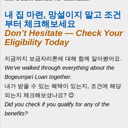
내 집 마련, 망설이지 말고 조건
부터 체크해보세요
Don’t Hesitate — Check Your
Eligibility Today
지금까지 보금자리론에 대해 함께 알아봤어요.
We’ve walked through everything about the
Bogeumjari Loan together.
내가 받을 수 있는 혜택이 있는지, 조건에 해당
되는지 체크해보셨나요? 😊
Did you check if you qualify for any of the
benefits?