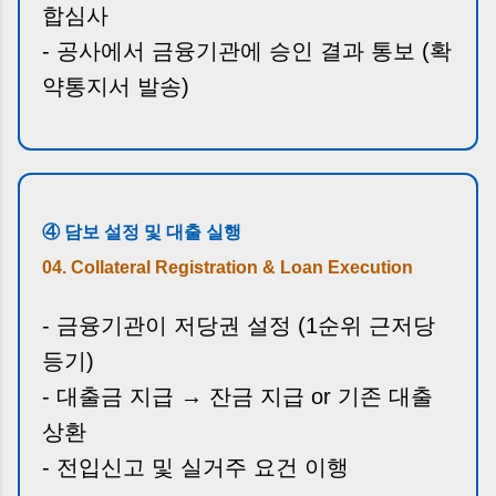
합심사
- 공사에서 금융기관에 승인 결과 통보 (확
약통지서 발송)
④ 담보 설정 및 대출 실행
04. Collateral Registration & Loan Execution
- 금융기관이 저당권 설정 (1순위 근저당
등기)
- 대출금 지급 → 잔금 지급 or 기존 대출
상환
- 전입신고 및 실거주 요건 이행