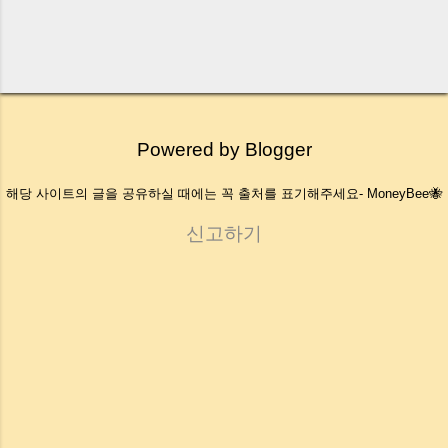
Powered by Blogger
해당 사이트의 글을 공유하실 때에는 꼭 출처를 표기해주세요- MoneyBee🐝
신고하기