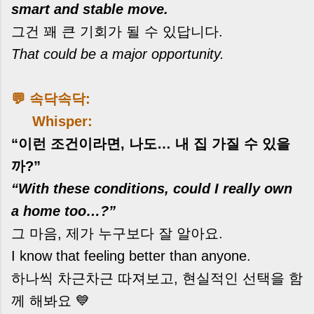
smart and stable move.
그건 꽤 큰 기회가 될 수 있답니다.
That could be a major opportunity.
💬 속닥속닥:
Whisper:
“이런 조건이라면, 나도… 내 집 가질 수 있을
까?”
“With these conditions, could I really own
a home too…?”
그 마음, 제가 누구보다 잘 알아요.
I know that feeling better than anyone.
하나씩 차근차근 따져보고, 현실적인 선택을 함
께 해봐요 💙