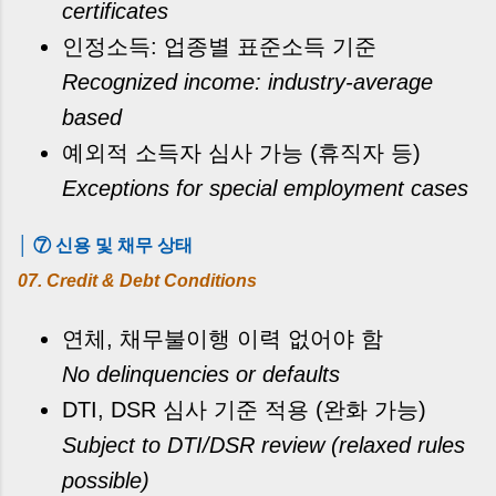
certificates
인정소득: 업종별 표준소득 기준
Recognized income: industry-average
based
예외적 소득자 심사 가능 (휴직자 등)
Exceptions for special employment cases
│ ⑦ 신용 및 채무 상태
07. Credit & Debt Conditions
연체, 채무불이행 이력 없어야 함
No delinquencies or defaults
DTI, DSR 심사 기준 적용 (완화 가능)
Subject to DTI/DSR review (relaxed rules
possible)