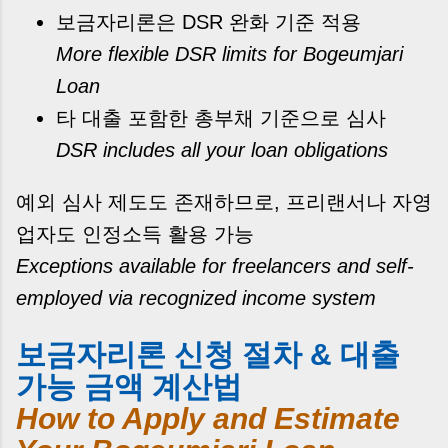
보금자리론은 DSR 완화 기준 적용
More flexible DSR limits for Bogeumjari
Loan
타 대출 포함한 총부채 기준으로 심사
DSR includes all your loan obligations
예외 심사 제도도 존재하므로, 프리랜서나 자영
업자도 인정소득 활용 가능
Exceptions available for freelancers and self-
employed via recognized income system
보금자리론 신청 절차 & 대출
가능 금액 계산법
How to Apply and Estimate