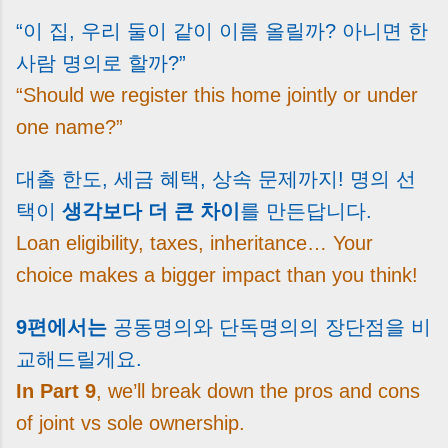
“이 집, 우리 둘이 같이 이름 올릴까? 아니면 한
사람 명의로 할까?”
“Should we register this home jointly or under
one name?”
대출 한도, 세금 혜택, 상속 문제까지! 명의 선
택이
생각보다 더 큰 차이
를 만든답니다.
Loan eligibility, taxes, inheritance… Your
choice makes a bigger impact than you think!
9편에서는
공동명의와 단독명의의 장단점을 비
교해드릴게요.
In Part 9
, we’ll break down the pros and cons
of joint vs sole ownership.