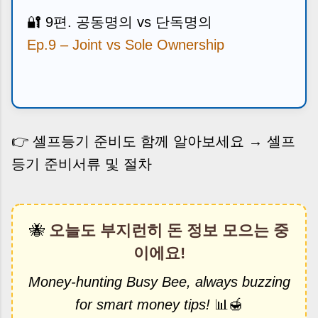
🔐
9편. 공동명의 vs 단독명의
Ep.9 – Joint vs Sole Ownership
👉 셀프등기 준비도 함께 알아보세요 →
셀프
등기 준비서류 및 절차
🐝
오늘도 부지런히 돈 정보 모으는 중
이에요!
Money-hunting Busy Bee, always buzzing
for smart money tips!
📊🍯