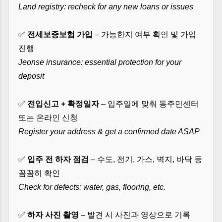
Land registry: recheck for any new loans or issues
✅
전세보증보험 가입
– 가능한지 여부 확인 및 가입
진행
Jeonse insurance: essential protection for your
deposit
✅
전입신고 + 확정일자
– 입주일에 맞춰 동주민센터
또는 온라인 신청
Register your address & get a confirmed date ASAP
✅
입주 전 하자 점검
– 수도, 전기, 가스, 벽지, 바닥 등
꼼꼼히 확인
Check for defects: water, gas, flooring, etc.
✅
하자 사진 촬영
– 발견 시 사진과 영상으로 기록