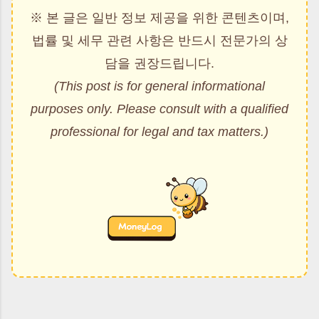
※ 본 글은 일반 정보 제공을 위한 콘텐츠이며,
법률 및 세무 관련 사항은 반드시 전문가의 상
담을 권장드립니다.
(This post is for general informational
purposes only. Please consult with a qualified
professional for legal and tax matters.)