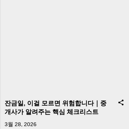
잔금일, 이걸 모르면 위험합니다｜중
개사가 알려주는 핵심 체크리스트
3월 28, 2026