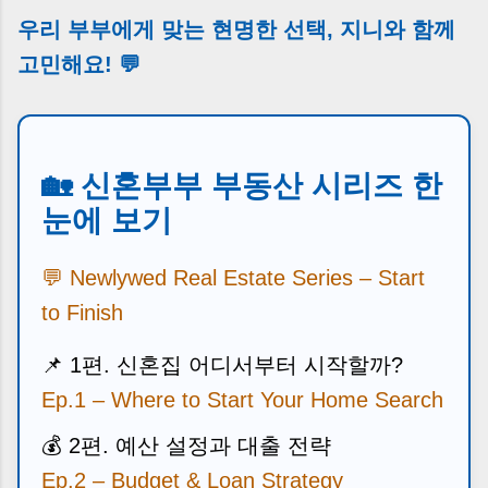
우리 부부에게 맞는 현명한 선택, 지니와 함께
고민해요! 💬
🏡 신혼부부 부동산 시리즈 한
눈에 보기
💬 Newlywed Real Estate Series – Start
to Finish
📌
1편. 신혼집 어디서부터 시작할까?
Ep.1 – Where to Start Your Home Search
💰 2편. 예산 설정과 대출 전략
Ep.2 – Budget & Loan Strategy