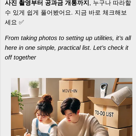
사진 촬영부터 공과금 개통까지
, 누구나 따라할
수 있게 쉽게 풀어봤어요. 지금 바로 체크해보
세요 ✅
From taking photos to setting up utilities, it’s all
here in one simple, practical list. Let’s check it
off together