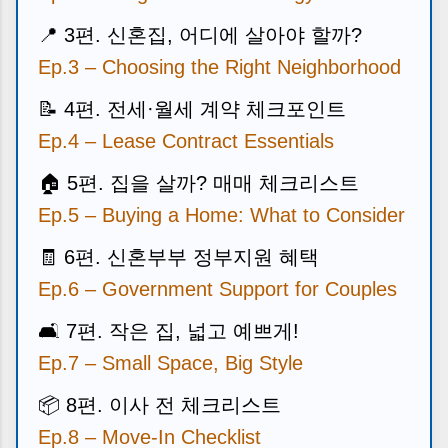
📍
3편. 신혼집, 어디에 살아야 할까?
Ep.3 – Choosing the Right Neighborhood
📝
4편. 전세·월세 계약 체크포인트
Ep.4 – Lease Contract Essentials
🏠
5편. 집을 살까? 매매 체크리스트
Ep.5 – Buying a Home: What to Consider
🧾
6편. 신혼부부 정부지원 혜택
Ep.6 – Government Support for Couples
🛋️ 7편. 작은 집, 넓고 예쁘게!
Ep.7 – Small Space, Big Style
📦 8편. 이사 전 체크리스트
Ep.8 – Move-In Checklist