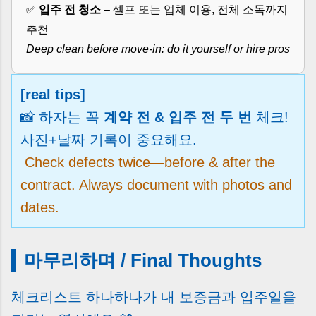
✅
입주 전 청소
– 셀프 또는 업체 이용, 전체 소독까지
추천
Deep clean before move-in: do it yourself or hire pros
[real tips]
📸 하자는 꼭
계약 전 & 입주 전 두 번
체크!
사진+날짜 기록이 중요해요.
Check defects twice—before & after the
contract. Always document with photos and
dates.
마무리하며 / Final Thoughts
체크리스트 하나하나가 내 보증금과 입주일을