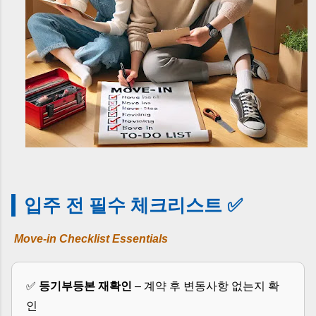
입주 전 필수 체크리스트 ✅
Move-in Checklist Essentials
✅
등기부등본 재확인
– 계약 후 변동사항 없는지 확
인