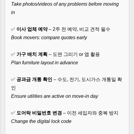
Take photos/videos of any problems before moving
in
✅
이사 업체 예약
– 2주 전 예약, 비교 견적 필수
Book movers: compare quotes early
✅
가구 배치 계획
– 도면 그리기 or 앱 활용
Plan furniture layout in advance
✅
공과금 개통 확인
– 수도, 전기, 도시가스 개통일 확
인
Ensure utilities are active on move-in day
✅
도어락 비밀번호 변경
– 이전 세입자와 중복 방지
Change the digital lock code