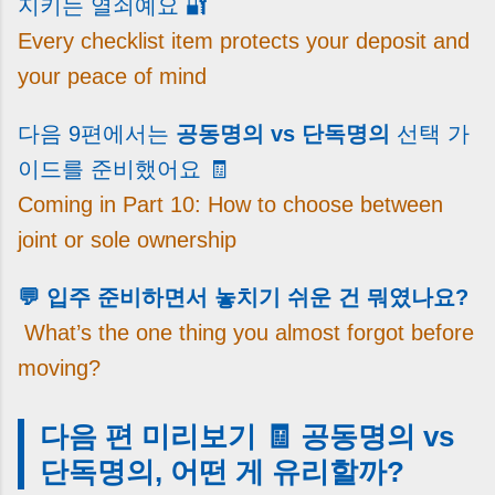
지키는 열쇠예요 🔐
Every checklist item protects your deposit and
your peace of mind
다음 9편에서는
공동명의 vs 단독명의
선택 가
이드를 준비했어요 🧾
Coming in Part 10: How to choose between
joint or sole ownership
💬 입주 준비하면서 놓치기 쉬운 건 뭐였나요?
What’s the one thing you almost forgot before
moving?
다음 편 미리보기 🧾 공동명의 vs
단독명의, 어떤 게 유리할까?