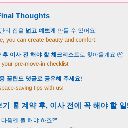
nal Thoughts
리만의 집을
넓고 예쁘게
만들 수 있어요!
e, you can create beauty and comfort!
 후 이사 전 해야 할 체크리스트
로 찾아올게요 📦
er your pre-move-in checklist
활용 꿀팁도 댓글로 공유해 주세요!
space-saving tips with us!
기 🧾 계약 후, 이사 전에 꼭 해야 할 일
 다음엔 뭘 해야 하죠?”