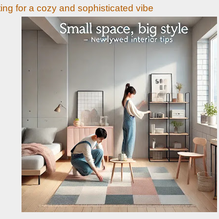
ting for a cozy and sophisticated vibe