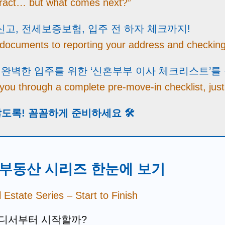
tract… but what comes next?”
고, 전세보증보험, 입주 전 하자 체크까지!
l documents to reporting your address and checkin
완벽한 입주를 위한 ‘신혼부부 이사 체크리스트’를
k you through a complete pre-move-in checklist, jus
도록! 꼼꼼하게 준비하세요 🛠️
 부동산 시리즈 한눈에 보기
Estate Series – Start to Finish
어디서부터 시작할까?