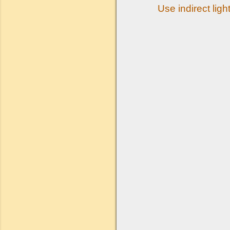
Use indirect ligh