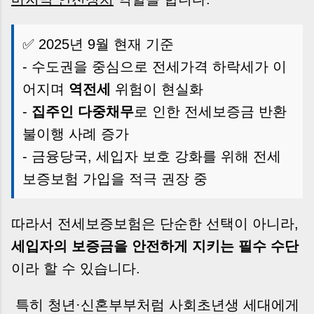
✅ 2025년 9월 현재 기준
- 수도권을 중심으로 전세가격 하락세가 이
어지며
역전세
위험이 현실화
-
집주인 다중채무
로 인한 전세보증금 반환
불이행 사례 증가
- 금융당국, 세입자 보호 강화를 위해 전세
보증보험 가입을 적극 권장 중
따라서 전세보증보험은 단순한 선택이 아니라,
세입자의 보증금을 안전하게 지키는 필수 수단
이라 할 수 있습니다.
특히 청년·신혼부부처럼 사회초년생 세대에게