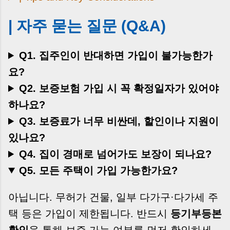
| 자주 묻는 질문 (Q&A)
Q1. 집주인이 반대하면 가입이 불가능한가
요?
Q2. 보증보험 가입 시 꼭 확정일자가 있어야
하나요?
Q3. 보증료가 너무 비싼데, 할인이나 지원이
있나요?
Q4. 집이 경매로 넘어가도 보장이 되나요?
Q5. 모든 주택이 가입 가능한가요?
아닙니다. 무허가 건물, 일부 다가구·다가세 주
택 등은 가입이 제한됩니다. 반드시
등기부등본
확인
을 통해 보증 가능 여부를 먼저 확인하세