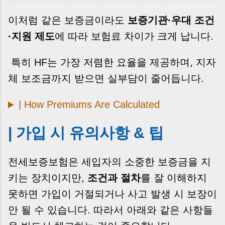
이처럼 같은 보증금이라도
보증기관·우대 조건
·지원 제도
에 따라 보험료 차이가 크게 납니다.
특히 HF는 가장 저렴한 요율을 제공하며, 지자
체 보조금까지 받으면 실부담이 줄어듭니다.
| How Premiums Are Calculated
| 가입 시 유의사항 & 팁
전세보증보험은 세입자의 소중한 보증금을 지
키는 장치이지만,
조건과 절차
를 잘 이해하지
못하면 가입이 거절되거나 사고 발생 시 보장이
안 될 수 있습니다. 따라서 아래와 같은 사항들