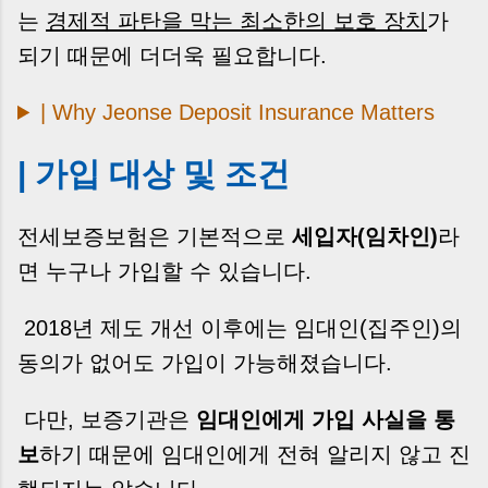
는
경제적 파탄을 막는 최소한의 보호 장치
가
되기 때문에 더더욱 필요합니다.
| Why Jeonse Deposit Insurance Matters
| 가입 대상 및 조건
전세보증보험은 기본적으로
세입자(임차인)
라
면 누구나 가입할 수 있습니다.
2018년 제도 개선 이후에는 임대인(집주인)의
동의가 없어도 가입이 가능해졌습니다.
다만, 보증기관은
임대인에게 가입 사실을 통
보
하기 때문에 임대인에게 전혀 알리지 않고 진