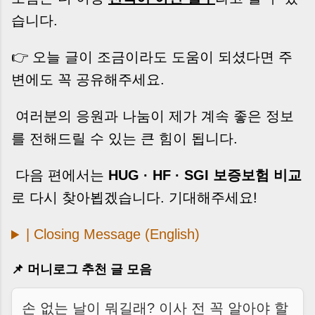
습니다.
👉 오늘 글이 조금이라도 도움이 되셨다면 주
변에도 꼭 공유해주세요.
여러분의 응원과 나눔이 제가 계속 좋은 정보
를 전해드릴 수 있는 큰 힘이 됩니다.
다음 편에서는
HUG · HF · SGI 보증보험 비교
로 다시 찾아뵙겠습니다. 기대해주세요!
| Closing Message (English)
📌 머니로그 추천 글 모음
손 없는 날이 뭐길래? 이사 전 꼭 알아야 할