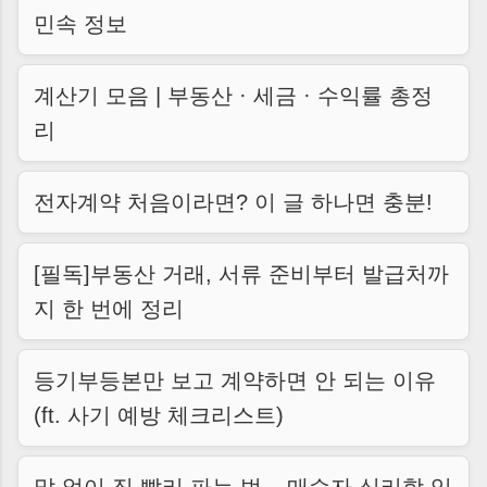
민속 정보
계산기 모음 | 부동산 · 세금 · 수익률 총정
리
전자계약 처음이라면? 이 글 하나면 충분!
[필독]부동산 거래, 서류 준비부터 발급처까
지 한 번에 정리
등기부등본만 보고 계약하면 안 되는 이유
(ft. 사기 예방 체크리스트)