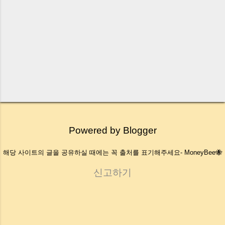
Powered by Blogger
해당 사이트의 글을 공유하실 때에는 꼭 출처를 표기해주세요- MoneyBee🐝
신고하기