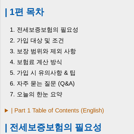
| 1편 목차
전세보증보험의 필요성
가입 대상 및 조건
보장 범위와 제외 사항
보험료 계산 방식
가입 시 유의사항 & 팁
자주 묻는 질문 (Q&A)
오늘의 한눈 요약
| Part 1 Table of Contents (English)
| 전세보증보험의 필요성