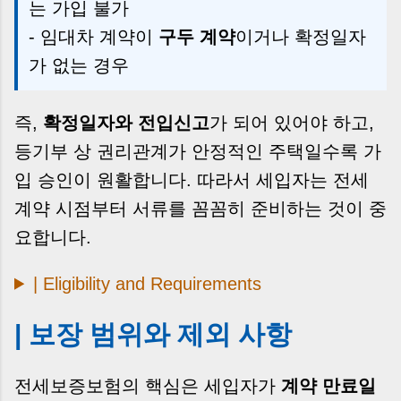
는 가입 불가
- 임대차 계약이
구두 계약
이거나 확정일자
가 없는 경우
즉,
확정일자와 전입신고
가 되어 있어야 하고,
등기부 상 권리관계가 안정적인 주택일수록 가
입 승인이 원활합니다. 따라서 세입자는 전세
계약 시점부터 서류를 꼼꼼히 준비하는 것이 중
요합니다.
| Eligibility and Requirements
| 보장 범위와 제외 사항
전세보증보험의 핵심은 세입자가
계약 만료일