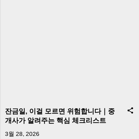
잔금일, 이걸 모르면 위험합니다｜중
개사가 알려주는 핵심 체크리스트
3월 28, 2026