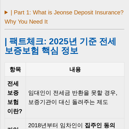
| Part 1: What is Jeonse Deposit Insurance?
Why You Need It
| 팩트체크: 2025년 기준 전세
보증보험 핵심 정보
항목
내용
전세
보증
임대인이 전세금 반환을 못할 경우,
보험
보증기관이 대신 돌려주는 제도
이란?
2018년부터 임차인이
집주인 동의