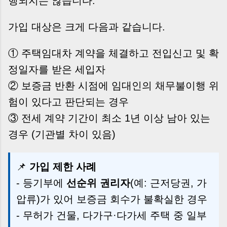
행되지는 않습니다.
가입 대상은 크게 다음과 같습니다.
① 주택임대차 계약을 체결하고 전입신고 및 확
정일자를 받은 세입자
② 보증금 반환 시점에 임대인의 채무불이행 위
험이 있다고 판단되는 경우
③ 전세 계약 기간이 최소 1년 이상 남아 있는
경우 (기관별 차이 있음)
📌
가입 제한 사례
- 등기부에
선순위 권리자
(예: 근저당권, 가
압류)가 있어 보증금 회수가 불확실한 경우
- 무허가 건물, 다가구·다가세 주택 중 일부