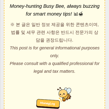
Money-hunting Busy Bee, always buzzing
for smart money tips!
📊🍯
※ 본 글은 일반 정보 제공을 위한 콘텐츠이며,
법률 및 세무 관련 사항은 반드시 전문가의 상
담을 권장드립니다.
This post is for general informational purposes
only.
Please consult with a qualified professional for
legal and tax matters.