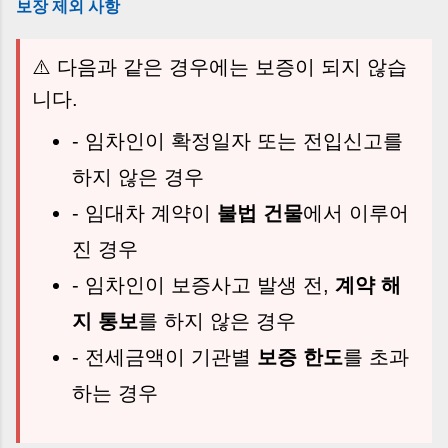
보장 제외 사항
⚠️ 다음과 같은 경우에는 보증이 되지 않습
니다.
- 임차인이 확정일자 또는 전입신고를
하지 않은 경우
- 임대차 계약이
불법 건물
에서 이루어
진 경우
- 임차인이 보증사고 발생 전,
계약 해
지 통보
를 하지 않은 경우
- 전세금액이 기관별
보증 한도
를 초과
하는 경우