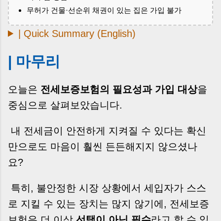
무허가 건물·선순위 채권이 있는 집은 가입 불가
| Quick Summary (English)
| 마무리
오늘은
전세보증보험의 필요성과 가입 대상
을
중심으로 살펴보았습니다.
내 전세금이 안전하게 지켜질 수 있다는 확신
만으로도 마음이 훨씬 든든해지지 않으셨나
요?
특히, 불안정한 시장 상황에서 세입자가 스스
로 지킬 수 있는 장치는 많지 않기에, 전세보증
보험은 더 이상
선택이 아닌 필수
라고 할 수 있