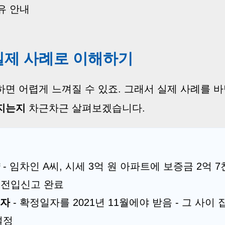
공유 안내
 실제 사례로 이해하기
면 어렵게 느껴질 수 있죠. 그래서 실제 사례를 
지는지
차근차근 살펴보겠습니다.
- 임차인 A씨, 시세 3억 원 아파트에 보증금 2억 7
월 전입신고 완료
일자
- 확정일자를 2021년 11월에야 받음 - 그 사이
설정