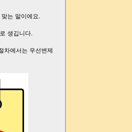
 맞는 말이에요.
대로 생깁니다.
 절차에서는 우선변제