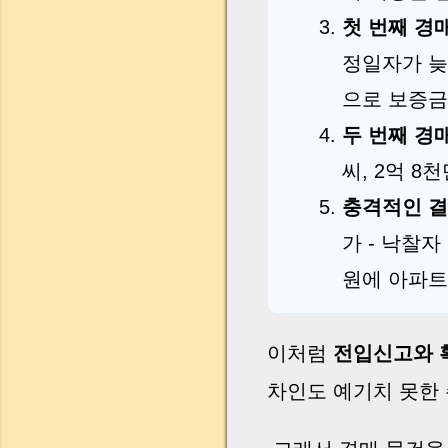
첫 번째 경
정일자가 
으로 보증금
두 번째 경
씨, 2억 
충격적인 
가 - 낙찰자
원에 아파트
이처럼
전입신고와 
차인도 예기치 못한 