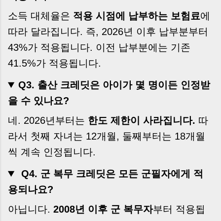
소득 대체율은
적용 시점에 납부하는 보험료
에
따라 달라집니다. 즉, 2026년 이후 납부분부터
43%가 적용됩니다. 이전 납부분에는 기존
41.5%가 적용됩니다.
Q3. 출산 크레딧은 아이가 몇 명이든 인정받
을 수 있나요?
네. 2026년부터는
한도 제한이 사라집니다.
따
라서 첫째 자녀는 12개월, 둘째부터는 18개월
씩 계속 인정됩니다.
Q4. 군 복무 크레딧은 모든 군필자에게 적
용되나요?
아닙니다.
2008년 이후 군 복무자
부터 적용됩