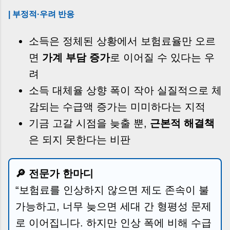
| 부정적·우려 반응
소득은 정체된 상황에서 보험료율만 오르
면
가계 부담 증가
로 이어질 수 있다는 우
려
소득 대체율 상향 폭이 작아 실질적으로 체
감되는 수급액 증가는 미미하다는 지적
기금 고갈 시점을 늦출 뿐,
근본적 해결책
은 되지 못한다는 비판
🔎 전문가 한마디
“보험료를 인상하지 않으면 제도 존속이 불
가능하고, 너무 늦으면 세대 간 형평성 문제
로 이어집니다. 하지만 인상 폭에 비해 수급