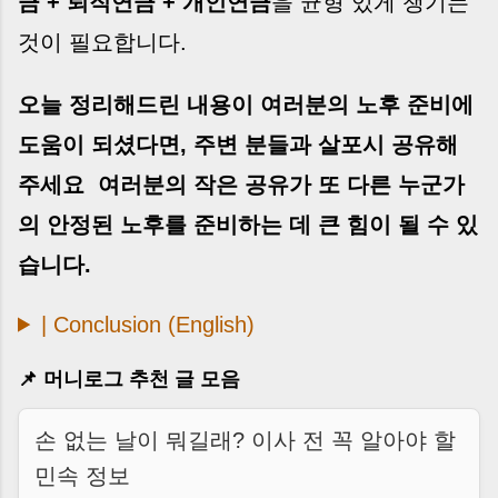
금 + 퇴직연금 + 개인연금
을 균형 있게 챙기는
것이 필요합니다.
오늘 정리해드린 내용이 여러분의 노후 준비에
도움이 되셨다면, 주변 분들과
살포시 공유
해
주세요 여러분의 작은 공유가 또 다른 누군가
의 안정된 노후를 준비하는 데 큰 힘이 될 수 있
습니다.
| Conclusion (English)
📌 머니로그 추천 글 모음
손 없는 날이 뭐길래? 이사 전 꼭 알아야 할
민속 정보