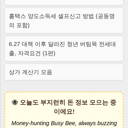
홈택스 양도소득세 셀프신고 방법 (공동명
의 포함)
6.27 대책 이후 달라진 청년 버팀목 전세대
출, 자격요건 (1편)
상가 계산기 모음
🐝
오늘도 부지런히 돈 정보 모으는 중
이에요!
Money-hunting Busy Bee, always buzzing