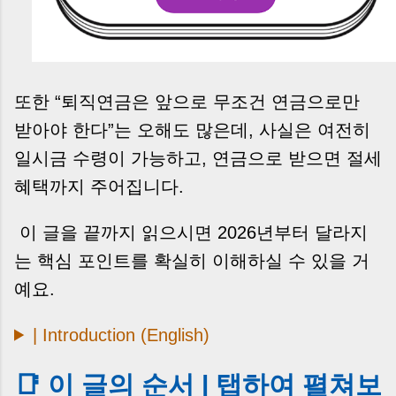
또한 “퇴직연금은 앞으로 무조건 연금으로만
받아야 한다”는 오해도 많은데, 사실은 여전히
일시금 수령이 가능하고, 연금으로 받으면 절세
혜택까지 주어집니다.
이 글을 끝까지 읽으시면 2026년부터 달라지
는 핵심 포인트를 확실히 이해하실 수 있을 거
예요.
| Introduction (English)
📑 이 글의 순서 | 탭하여 펼쳐보