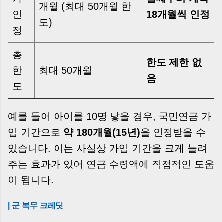
개월 (최대 50개월 한
인
18개월씩 인정
도)
정
총
한도 제한 없
한
최대 50개월
음
도
예를 들어 아이를 10명 낳을 경우, 국민연금 가
입 기간으로
약 180개월(15년)
을 인정받을 수
있습니다. 이는 사실상 가입 기간을 크게 늘려
주는 효과가 있어 연금 수령액에 직접적인 도움
이 됩니다.
| 군 복무 크레딧