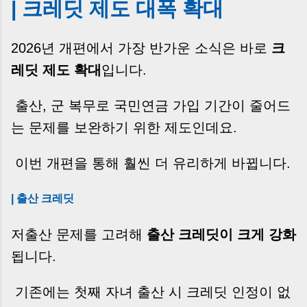
| 크레딧 제도 대폭 확대
2026년 개편에서 가장 반가운 소식은 바로
크
레딧 제도 확대
입니다.
출산, 군 복무로 국민연금 가입 기간이 줄어드
는 문제를 보완하기 위한 제도인데요.
이번 개편을 통해 훨씬 더 유리하게 바뀝니다.
| 출산 크레딧
저출산 문제를 고려해
출산 크레딧이 크게 강화
됩니다.
기존에는 첫째 자녀 출산 시 크레딧 인정이 없