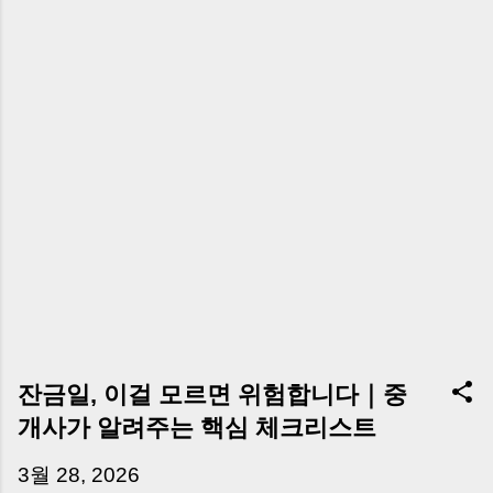
잔금일, 이걸 모르면 위험합니다｜중
개사가 알려주는 핵심 체크리스트
3월 28, 2026