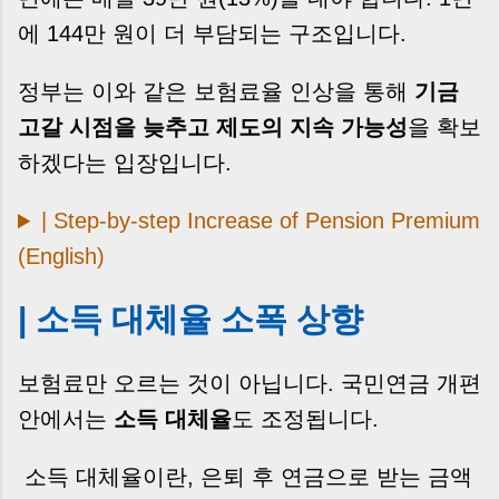
에 144만 원이 더 부담되는 구조입니다.
정부는 이와 같은 보험료율 인상을 통해
기금
고갈 시점을 늦추고 제도의 지속 가능성
을 확보
하겠다는 입장입니다.
| Step-by-step Increase of Pension Premium
(English)
| 소득 대체율 소폭 상향
보험료만 오르는 것이 아닙니다. 국민연금 개편
안에서는
소득 대체율
도 조정됩니다.
소득 대체율이란, 은퇴 후 연금으로 받는 금액