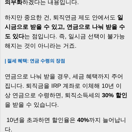
의무화
하겠다는 내용입니다.
하지만 중요한 건, 퇴직연금 제도 안에서도
일
시금으로 받을 수 있고, 연금으로 나눠 받을 수
도 있다
는 점입니다. 즉, 일시금 선택이 불가능
해지는 것이 아니라는 거죠.
| 절세 혜택: 연금 수령의 장점
연금으로 나눠 받을 경우, 세금 혜택까지 주어
집니다. 퇴직금을 IRP 계좌로 이체해 10년 이
상 연금으로 수령하면, 퇴직소득세의
30% 할인
을 받을 수 있습니다.
10년을 초과하면 할인율은
40%
까지 늘어납니
다.