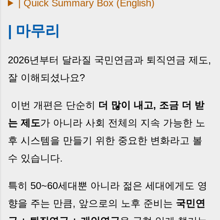
| Quick Summary Box (English)
| 마무리
2026년부터 달라질 국민연금과 퇴직연금 제도,
잘 이해되셨나요?
이번 개편은 단순히
더 많이 내고, 조금 더 받
는 제도
가 아니라 사회 전체의 지속 가능한 노
후 시스템을 만들기 위한 중요한 변화라고 볼
수 있습니다.
특히 50~60세대뿐 아니라 젊은 세대에게도 영
향을 주는 만큼, 앞으로의 노후 준비는
국민연