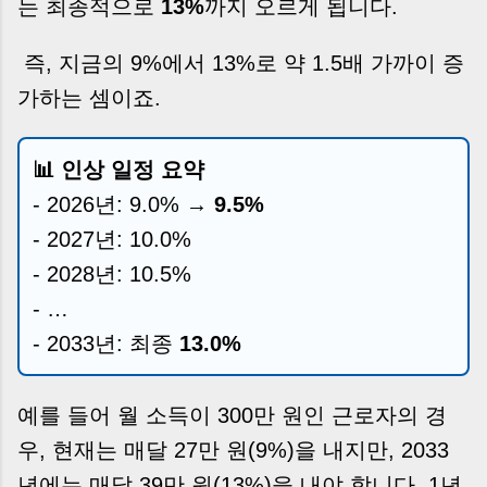
는 최종적으로
13%
까지 오르게 됩니다.
즉, 지금의 9%에서 13%로 약 1.5배 가까이 증
가하는 셈이죠.
📊 인상 일정 요약
- 2026년: 9.0% →
9.5%
- 2027년: 10.0%
- 2028년: 10.5%
- …
- 2033년: 최종
13.0%
예를 들어 월 소득이 300만 원인 근로자의 경
우, 현재는 매달 27만 원(9%)을 내지만, 2033
년에는 매달 39만 원(13%)을 내야 합니다. 1년