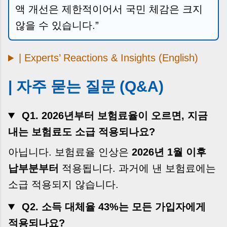
액 개선은 제한적이어서 국민 체감은 크지
않을 수 있습니다.”
| Experts’ Reactions & Insights (English)
| 자주 묻는 질문 (Q&A)
Q1. 2026년부터 보험료율이 오르면, 지금
내는 보험료도 소급 적용되나요?
아닙니다. 보험료율 인상은
2026년 1월 이후
납부분부터
적용됩니다. 과거에 낸 보험료에는
소급 적용되지 않습니다.
Q2. 소득 대체율 43%는 모든 가입자에게
적용되나요?