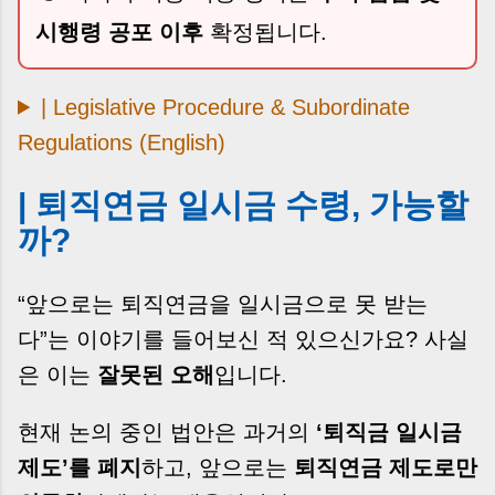
시행령 공포 이후
확정됩니다.
| Legislative Procedure & Subordinate
Regulations (English)
| 퇴직연금 일시금 수령, 가능할
까?
“앞으로는 퇴직연금을 일시금으로 못 받는
다”는 이야기를 들어보신 적 있으신가요? 사실
은 이는
잘못된 오해
입니다.
현재 논의 중인 법안은 과거의
‘퇴직금 일시금
제도’를 폐지
하고, 앞으로는
퇴직연금 제도로만