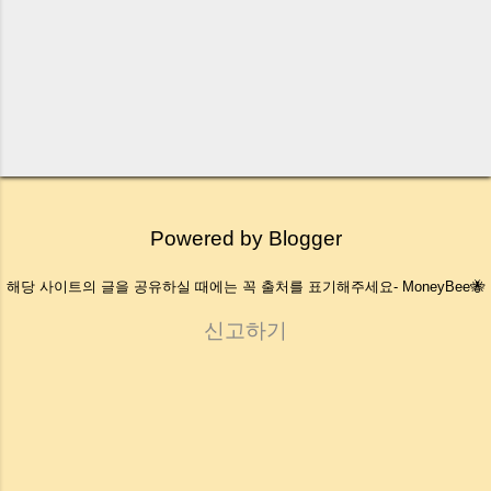
Powered by Blogger
해당 사이트의 글을 공유하실 때에는 꼭 출처를 표기해주세요- MoneyBee🐝
신고하기