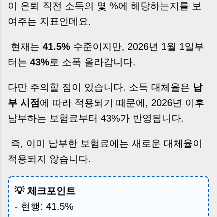
이 은퇴 직전 소득의 몇 %에 해당하는지를 보
여주는 지표인데요.
현재는
41.5%
수준이지만, 2026년 1월 1일부
터는
43%
로 소폭 올라갑니다.
다만 주의할 점이 있습니다. 소득 대체율은
납
부 시점
에 따라 적용되기 때문에, 2026년 이후
납부하는 보험료부터 43%가 반영됩니다.
즉, 이미 납부한 보험료에는 새로운 대체율이
적용되지 않습니다.
💡 체크포인트
- 현행: 41.5%