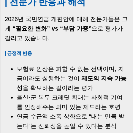
| 전문가 반응과 해석
2026년 국민연금 개편안에 대해 전문가들은 크
게
“필요한 변화” vs “부담 가중”
으로 평가가
갈리고 있습니다.
| 긍정적 반응
보험료 인상은 피할 수 없는 선택이며, 지
금이라도 실행하는 것이
제도의 지속 가능
성
을 확보하는 길이라는 평가
출산·군 복무 크레딧 확대는 사회적 기여
를 인정해주는 의미 있는 제도라는 호평
연금 수급액 소폭 상향으로 “내는 만큼 받
는다”는 신뢰성을 높일 수 있다는 분석