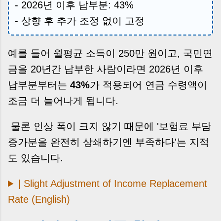
- 2026년 이후 납부분: 43%
- 상향 후 추가 조정 없이 고정
예를 들어 월평균 소득이 250만 원이고, 국민연
금을 20년간 납부한 사람이라면 2026년 이후
납부분부터는
43%
가 적용되어 연금 수령액이
조금 더 늘어나게 됩니다.
물론 인상 폭이 크지 않기 때문에 '보험료 부담
증가분을 완전히 상쇄하기엔 부족하다'는 지적
도 있습니다.
| Slight Adjustment of Income Replacement
Rate (English)