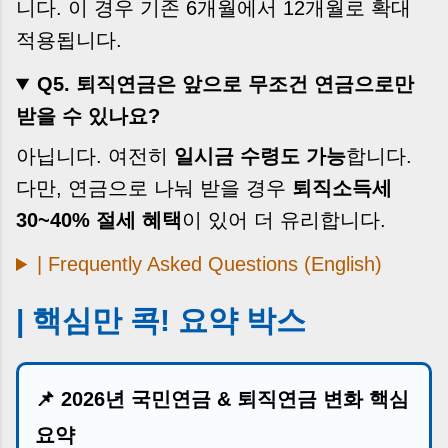
니다. 이 경우 기존 6개월에서 12개월로 확대
적용됩니다.
Q5. 퇴직연금은 앞으로 무조건 연금으로만
받을 수 있나요?
아닙니다. 여전히
일시금 수령도 가능
합니다.
다만, 연금으로 나눠 받을 경우
퇴직소득세
30~40% 절세 혜택
이 있어 더 유리합니다.
| Frequently Asked Questions (English)
| 핵심만 콕! 요약 박스
📌 2026년 국민연금 & 퇴직연금 변화 핵심
요약