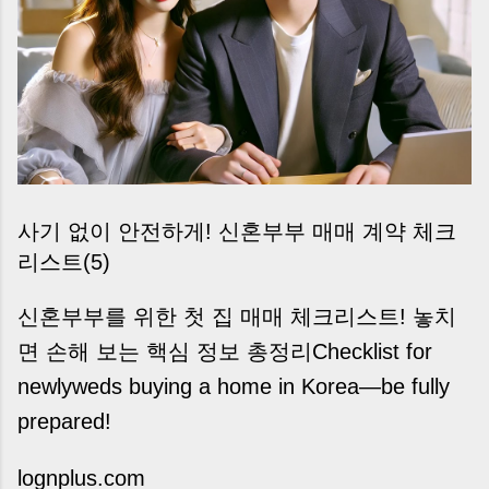
사기 없이 안전하게! 신혼부부 매매 계약 체크
리스트(5)
신혼부부를 위한 첫 집 매매 체크리스트! 놓치
면 손해 보는 핵심 정보 총정리Checklist for
newlyweds buying a home in Korea—be fully
prepared!
lognplus.com