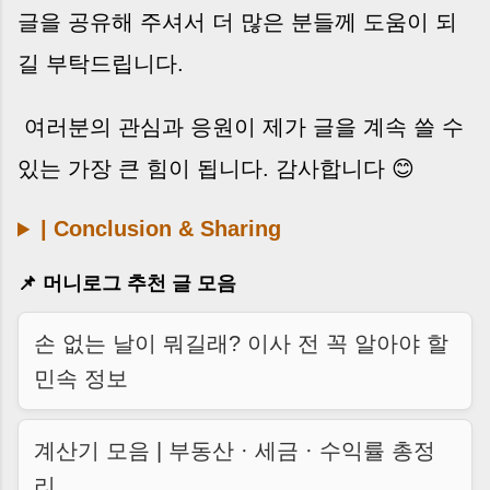
글을 공유해 주셔서 더 많은 분들께 도움이 되
길 부탁드립니다.
여러분의 관심과 응원이 제가 글을 계속 쓸 수
있는 가장 큰 힘이 됩니다. 감사합니다 😊
| Conclusion & Sharing
📌 머니로그 추천 글 모음
손 없는 날이 뭐길래? 이사 전 꼭 알아야 할
민속 정보
계산기 모음 | 부동산 · 세금 · 수익률 총정
리