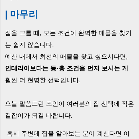
| 마무리
집을 고를 때, 모든 조건이 완벽한 매물을 찾기
는 쉽지 않습니다.
예산 내에서 최선의 매물을 찾고 싶으시다면,
인테리어보다는 동·층 조건
을 먼저 보시는 게
훨씬 더 현명한 선택입니다.
오늘 말씀드린 조언이 여러분의 집 선택에 작은
길잡이가 되길 바랍니다.
혹시 주변에 집을 알아보는 분이 계신다면 이