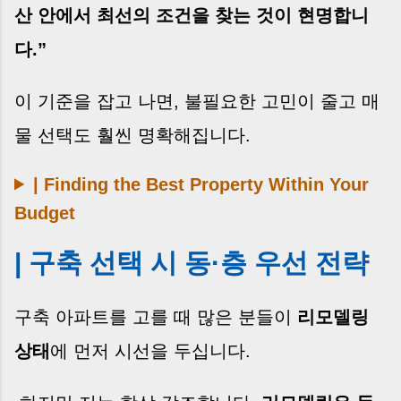
산 안에서 최선의 조건을 찾는 것이 현명합니
다.”
이 기준을 잡고 나면, 불필요한 고민이 줄고 매
물 선택도 훨씬 명확해집니다.
| Finding the Best Property Within Your
Budget
| 구축 선택 시 동·층 우선 전략
구축 아파트를 고를 때 많은 분들이
리모델링
상태
에 먼저 시선을 두십니다.