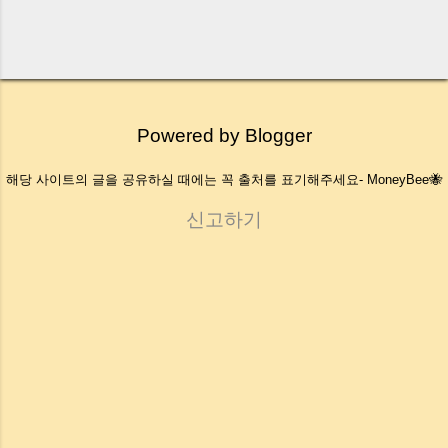
Powered by Blogger
해당 사이트의 글을 공유하실 때에는 꼭 출처를 표기해주세요- MoneyBee🐝
신고하기