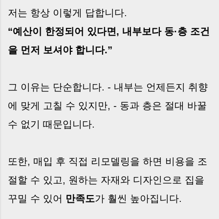
저는 항상 이렇게 답합니다.
“예산이 한정되어 있다면, 내부보다 동·층 조건
을 먼저 보셔야 합니다.”
그 이유는 단순합니다. - 내부는 언제든지 취향
에 맞게 고칠 수 있지만, - 동과 층은 절대 바꿀
수 없기 때문입니다.
또한, 매입 후 직접 리모델링을 하면 비용을 조
절할 수 있고, 원하는 자재와 디자인으로 집을
꾸밀 수 있어
만족도
가 훨씬 높아집니다.