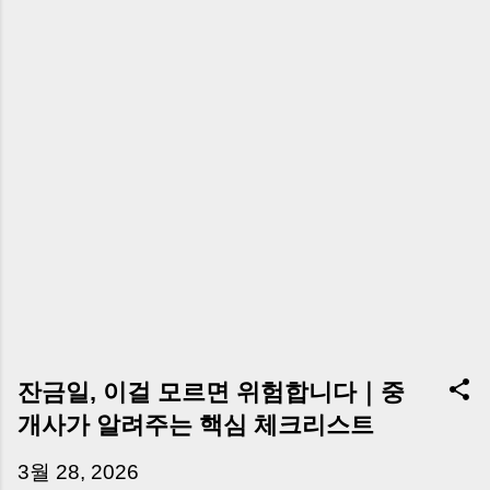
잔금일, 이걸 모르면 위험합니다｜중
개사가 알려주는 핵심 체크리스트
3월 28, 2026