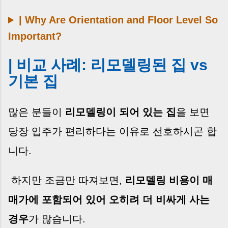
| Why Are Orientation and Floor Level So
Important?
| 비교 사례: 리모델링된 집 vs
기본 집
많은 분들이
리모델링이 되어 있는 집
을 보면
당장 입주가 편리하다는 이유로 선호하시곤 합
니다.
하지만 조금만 따져보면,
리모델링 비용이 매
매가에 포함되어 있어 오히려 더 비싸게 사는
경우
가 많습니다.