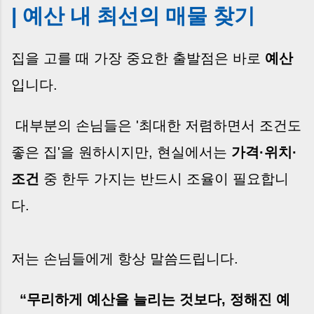
| 예산 내 최선의 매물 찾기
집을 고를 때 가장 중요한 출발점은 바로
예산
입니다.
대부분의 손님들은 '최대한 저렴하면서 조건도
좋은 집'을 원하시지만, 현실에서는
가격·위치·
조건
중 한두 가지는 반드시 조율이 필요합니
다.
저는 손님들에게 항상 말씀드립니다.
“무리하게 예산을 늘리는 것보다, 정해진 예