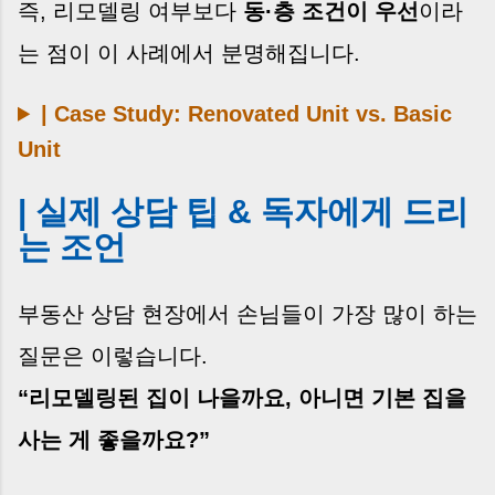
즉, 리모델링 여부보다
동·층 조건이 우선
이라
는 점이 이 사례에서 분명해집니다.
| Case Study: Renovated Unit vs. Basic
Unit
| 실제 상담 팁 & 독자에게 드리
는 조언
부동산 상담 현장에서 손님들이 가장 많이 하는
질문은 이렇습니다.
“리모델링된 집이 나을까요, 아니면 기본 집을
사는 게 좋을까요?”