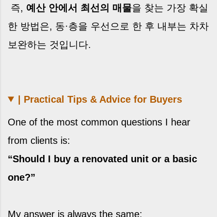
즉,
예산 안에서 최선의 매물
을 찾는 가장 확실
한 방법은, 동·층을 우선으로 한 후 내부는 차차
보완하는 것입니다.
| Practical Tips & Advice for Buyers
One of the most common questions I hear
from clients is:
“Should I buy a renovated unit or a basic
one?”
My answer is always the same: