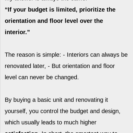
“If your budget is limited, prioritize the
orientation and floor level over the
interior.”
The reason is simple: - Interiors can always be
renovated later, - But orientation and floor
level can never be changed.
By buying a basic unit and renovating it
yourself, you control the budget and design,
which usually leads to much higher