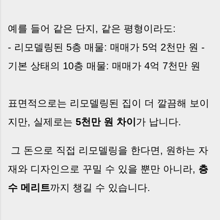
예를 들어 같은 단지, 같은 평형이라도:
- 리모델링된 5층 매물: 매매가 5억 2천만 원 -
기본 상태의 10층 매물: 매매가 4억 7천만 원
표면적으로는 리모델링된 집이 더 깔끔해 보이
지만, 실제로는
5천만 원 차이
가 납니다.
그 돈으로 직접 리모델링을 한다면, 원하는 자
재와 디자인으로 꾸밀 수 있을 뿐만 아니라,
층
수 메리트
까지 챙길 수 있습니다.