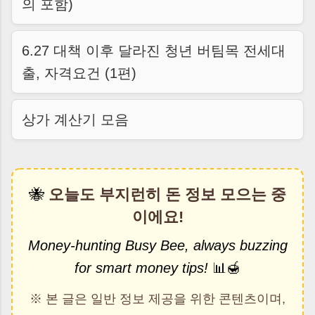
의 포함)
6.27 대책 이후 달라진 청년 버팀목 전세대
출, 자격요건 (1편)
상가 계산기 모음
🐝
오늘도 부지런히 돈 정보 모으는 중
이에요!
Money-hunting Busy Bee, always buzzing
for smart money tips!
📊🍯
※ 본 글은 일반 정보 제공을 위한 콘텐츠이며,