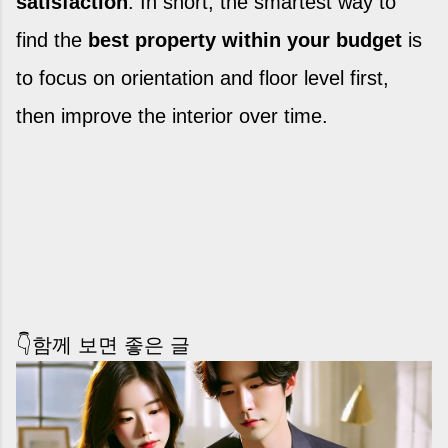
satisfaction
. In short, the smartest way to
find the
best property within your budget
is
to focus on orientation and floor level first,
then improve the interior over time.
👇함께 보면 좋은 글