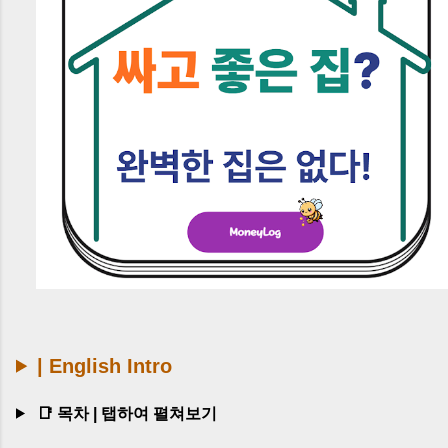
| English Intro
📑 목차 | 탭하여 펼쳐보기