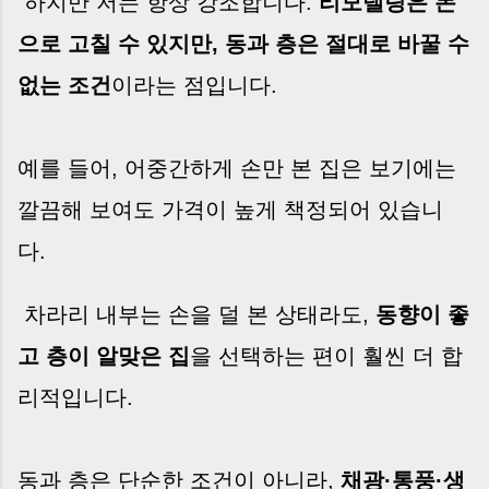
하지만 저는 항상 강조합니다.
리모델링은 돈
으로 고칠 수 있지만, 동과 층은 절대로 바꿀 수
없는 조건
이라는 점입니다.
예를 들어, 어중간하게 손만 본 집은 보기에는
깔끔해 보여도 가격이 높게 책정되어 있습니
다.
차라리 내부는 손을 덜 본 상태라도,
동향이 좋
고 층이 알맞은 집
을 선택하는 편이 훨씬 더 합
리적입니다.
동과 층은 단순한 조건이 아니라,
채광·통풍·생