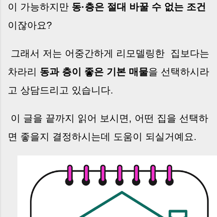
이 가능하지만
동·층은 절대 바꿀 수 없는 조건
이잖아요?
그래서 저는 어중간하게 리모델링한 집보다는
차라리
동과 층이 좋은 기본 매물
을 선택하시라
고 상담드리고 있습니다.
이 글을 끝까지 읽어 보시면, 어떤 집을 선택하
면 좋을지 결정하시는데 도움이 되실거예요.