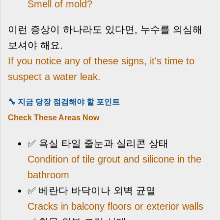
Smell of mold?
이런 증상이 하나라도 있다면, 누수를 의심해
보셔야 해요.
If you notice any of these signs, it's time to
suspect a water leak.
🔧 지금 당장 점검해야 할 포인트
Check These Areas Now
✅ 욕실 타일 줄눈과 실리콘 상태
Condition of tile grout and silicone in the
bathroom
✅ 베란다 바닥이나 외벽 균열
Cracks in balcony floors or exterior walls