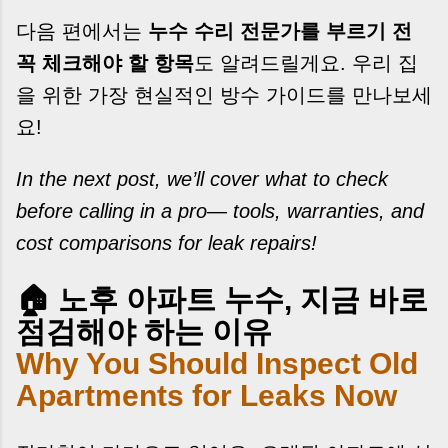
다음 편에서는
누수 수리 전문가를 부르기 전
꼭 체크해야 할 항목
도 알려드릴게요. 우리 집
을 위한 가장 현실적인 방수 가이드를 만나보세
요!
In the next post, we’ll cover what to check
before calling in a pro— tools, warranties, and
cost comparisons for leak repairs!
🏠 노후 아파트 누수, 지금 바로
점검해야 하는 이유
Why You Should Inspect Old
Apartments for Leaks Now