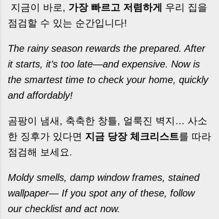
지금이 바로,
가장 빠르고 저렴하게
우리 집을
점검할 수 있는 순간입니다!
The rainy season rewards the prepared. After
it starts, it’s too late—and expensive. Now is
the smartest time to check your home, quickly
and affordably!
곰팡이 냄새, 축축한 창틀, 얼룩진 벽지… 사소
한 징후가 있다면
지금 당장 체크리스트
를 따라
점검해 보세요.
Moldy smells, damp window frames, stained
wallpaper— If you spot any of these, follow
our checklist and act now.