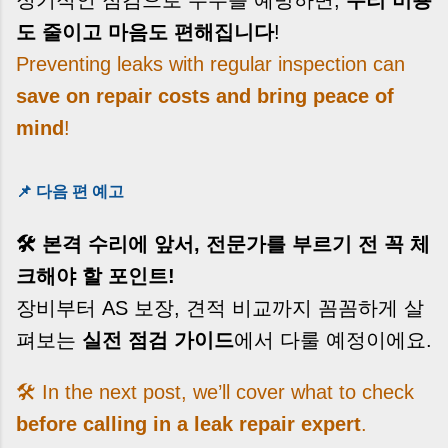
도 줄이고 마음도 편해집니다
!
Preventing leaks with regular inspection can
save on repair costs and bring peace of
mind
!
📌 다음 편 예고
🛠️ 본격 수리에 앞서, 전문가를 부르기 전 꼭 체
크해야 할 포인트!
장비부터 AS 보장, 견적 비교까지 꼼꼼하게 살
펴보는
실전 점검 가이드
에서 다룰 예정이에요.
🛠️ In the next post, we’ll cover what to check
before calling in a leak repair expert
.