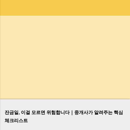
잔금일, 이걸 모르면 위험합니다｜중개사가 알려주는 핵심
체크리스트