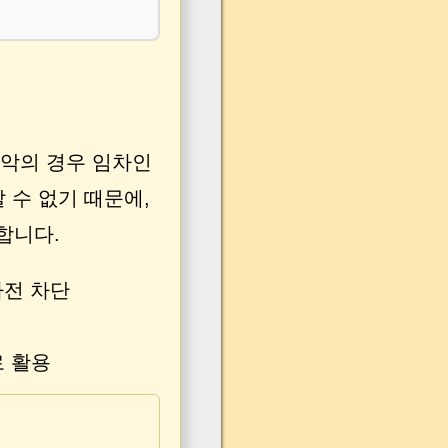
최악의 경우 임차인
 수 없기 때문에,
합니다.
사전 차단
로 활용