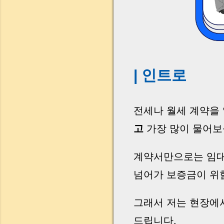
| 인트로
전세나 월세 계약을
고
가장 많이 물어보
계약서만으로는 임대
넘어가 보증금이 위
그래서 저는 현장에
드립니다.