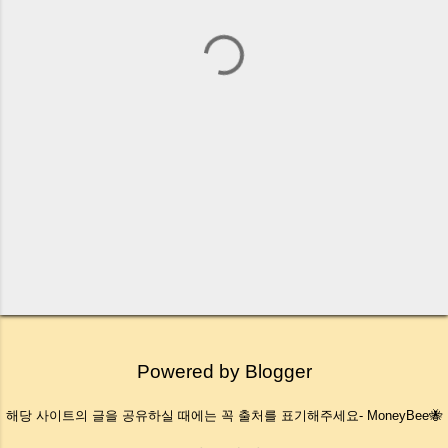
Powered by Blogger
해당 사이트의 글을 공유하실 때에는 꼭 출처를 표기해주세요- MoneyBee🐝