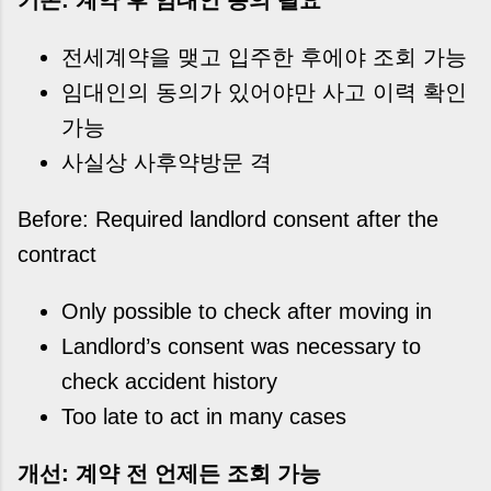
기존: 계약 후 임대인 동의 필요
전세계약을 맺고 입주한 후에야 조회 가능
임대인의 동의가 있어야만 사고 이력 확인
가능
사실상 사후약방문 격
Before: Required landlord consent after the
contract
Only possible to check after moving in
Landlord’s consent was necessary to
check accident history
Too late to act in many cases
개선: 계약 전 언제든 조회 가능