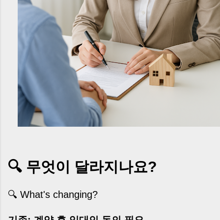
🔍 무엇이 달라지나요?
🔍 What's changing?