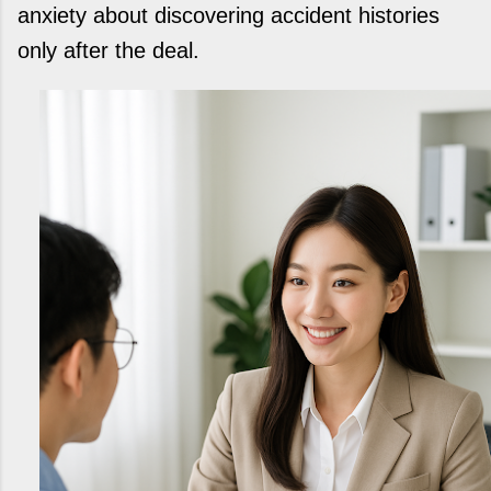
anxiety about discovering accident histories
only after the deal.