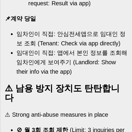
request: Result via app)
📌계약 당일
임차인이 직접: 안심전세앱으로 임대인 정
보 조회
(Tenant: Check via app directly)
임대인이 직접: 앱에서 본인 정보를 조회해
임차인에게 보여주기
(Landlord: Show
their info via the app)
⚠️ 남용 방지 장치도 탄탄합니
다
⚠️ Strong anti-abuse measures in place
🚫
월 3회 조회 제한
(Limit: 3 inquiries per