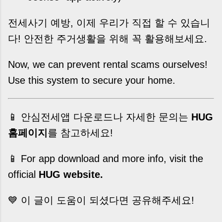
전세사기 예방, 이제 우리가 직접 할 수 있습니
다! 안전한 주거생활을 위해 꼭 활용해보세요.
Now, we can prevent rental scams ourselves!
Use this system to secure your home.
📱 안심전세앱 다운로드나 자세한 문의는
HUG
홈페이지
를 참고하세요!
📱 For app download and more info, visit the
official
HUG website
.
💙 이 글이 도움이 되셨다면 공유해주세요!