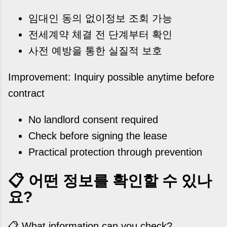
임대인 동의 없이정보 조회 가능
전세계약 체결 전 단계부터 확인
사전 예방을 통한 실질적 보호
Improvement: Inquiry possible anytime before
contract
No landlord consent required
Check before signing the lease
Practical protection through prevention
📋 어떤 정보를 확인할 수 있나
요?
📋 What information can you check?