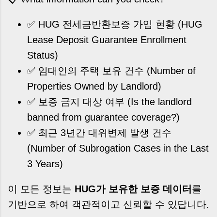
✅ HUG 전세금반환보증 가입 현황
(HUG
Lease Deposit Guarantee Enrollment
Status)
✅ 임대인의 주택 보유 건수
(Number of
Properties Owned by Landlord)
✅ 보증 금지 대상 여부
(Is the landlord
banned from guarantee coverage?)
✅ 최근 3년간 대위변제 발생 건수
(Number of Subrogation Cases in the Last
3 Years)
이 모든 정보는
HUG가 보유한 보증 데이터
를
기반으로 하여 객관적이고 신뢰할 수 있답니다.