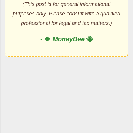
(This post is for general informational
purposes only. Please consult with a qualified
professional for legal and tax matters.)
- 🍀
MoneyBee
🐝
댓
글