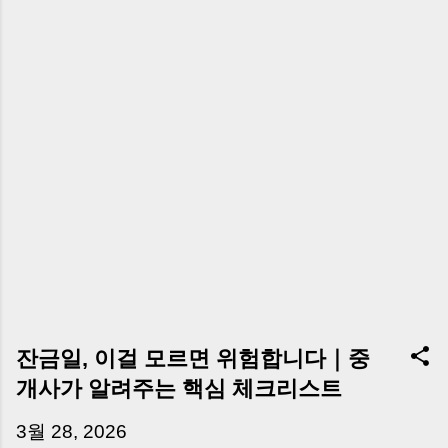
잔금일, 이걸 모르면 위험합니다｜중
개사가 알려주는 핵심 체크리스트
3월 28, 2026