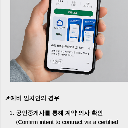
📌예비 임차인의 경우
공인중개사를 통해 계약 의사 확인
(Confirm intent to contract via a certified