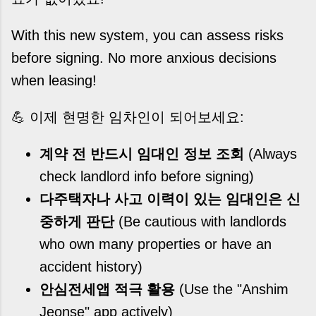
With this new system, you can assess risks
before signing. No more anxious decisions
when leasing!
💪 이제 현명한 임차인이 되어보세요:
계약 전 반드시 임대인 정보 조회
(Always
check landlord info before signing)
다주택자나 사고 이력이 있는 임대인은 신
중하게 판단
(Be cautious with landlords
who own many properties or have an
accident history)
안심전세앱 적극 활용
(Use the "Anshim
Jeonse" app actively)