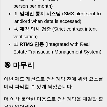
person per month)
📱
임대인 통지 시스템
(SMS alert sent to
landlord when data is accessed)
🔍
계약 의사 검증
(Strict contract intent
verification)
📊 RTMS 연동
(Integrated with Real
Estate Transaction Management System)
🎯 마무리
이번 제도 개선으로 전세계약 전에 위험 요소를
미리 파악할 수 있게 되었습니다.
더 이상 불안한 마음으로 전세계약을 체결할 필
요가 없어졌죠!