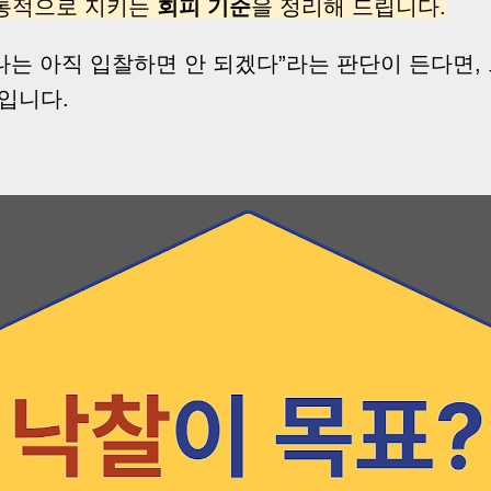
통적으로 지키는
회피 기준
을 정리해 드립니다.
“나는 아직 입찰하면 안 되겠다”라는 판단이 든다면, 
입니다.