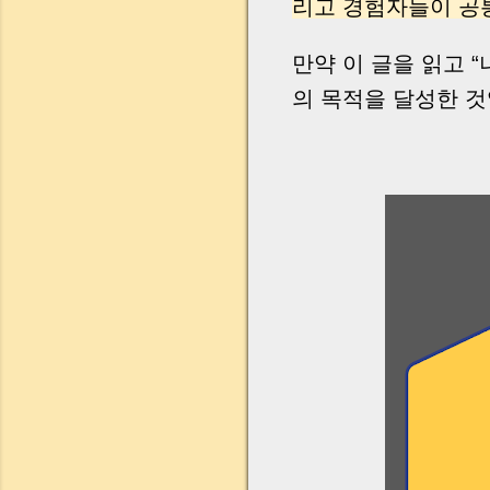
리고 경험자들이 공
만약 이 글을 읽고 
의 목적을 달성한 것