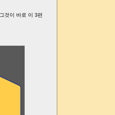
그것이 바로 이 3편