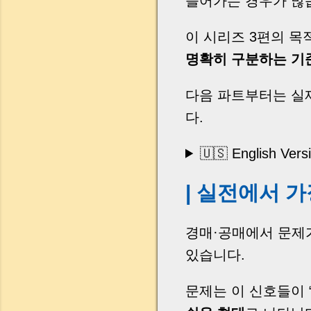
들어가는 경우가 많
이 시리즈 3편의 목
명확히 구분하는 기
다음 파트부터는 실
다.
🇺🇸 English Vers
| 실전에서 
경매·공매에서 문제
있습니다.
문제는 이 신호들이 