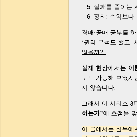
실패를 줄이는 
정리: 수익보다 
경매·공매 공부를 하
“권리 분석도 했고,
많을까?”
실제 현장에서는
이
도도 가능해 보였지
지 않습니다.
그래서 이 시리즈 
하는가”
에 초점을 
이 글에서는 실무에