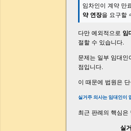
임차인이 계약 만
약 연장
을 요구할 
다만 예외적으로
임
절할 수 있습니다.
문제는 일부 임대인
점입니다.
이 때문에 법원은 
실거주 의사는 임대인이 
최근 판례의 핵심은
실거