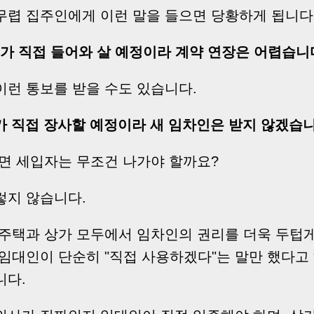
무렵 집주인에게 이런 말을 들으면 당황하게 됩니다
제가 직접 들어와 살 예정이라 계약 연장은 어렵습니다
이런 통보를 받을 수도 있습니다.
가 직접 장사할 예정이라 새 임차인은 받지 않겠습니
면 세입자는 무조건 나가야 할까요?
렇지 않습니다.
 주택과 상가 모두에서 임차인의 권리를 더욱 두텁
임대인이 단순히 "직접 사용하겠다"는 말만 했다고
니다.