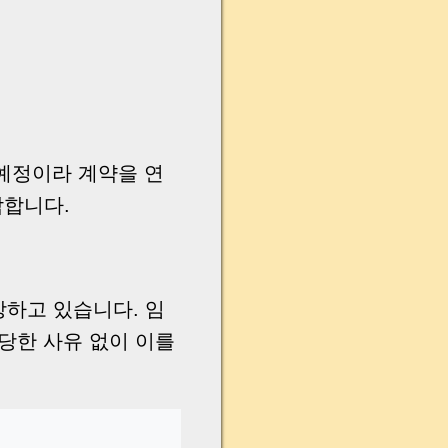
예정이라 계약을 연
각합니다.
장하고 있습니다. 임
당한 사유 없이 이를