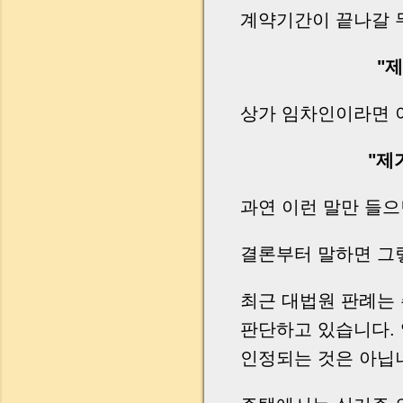
계약기간이 끝나갈 
"
상가 임차인이라면 
"제
과연 이런 말만 들으
결론부터 말하면 그
최근 대법원 판례는
판단하고 있습니다. 
인정되는 것은 아닙