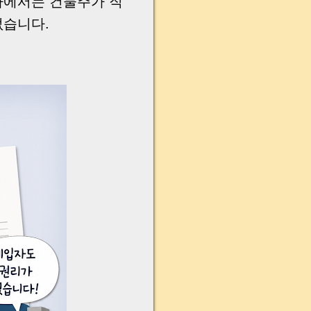
가에서는 건물주가 직
없습니다.