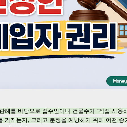
 판례를 바탕으로 집주인이나 건물주가 "직접 사용하
를 가지는지, 그리고 분쟁을 예방하기 위해 어떤 증