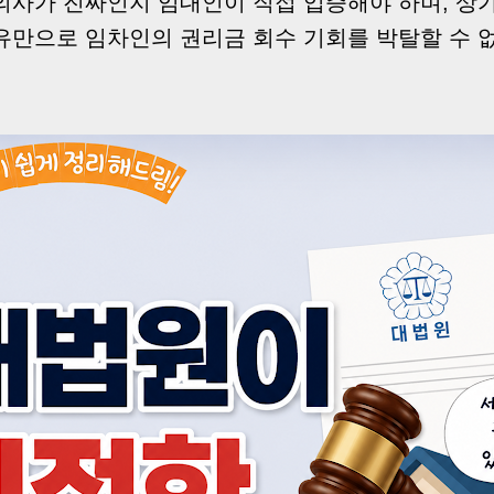
의사가 진짜인지 임대인이 직접 입증해야 하며, 상
유만으로 임차인의 권리금 회수 기회를 박탈할 수 