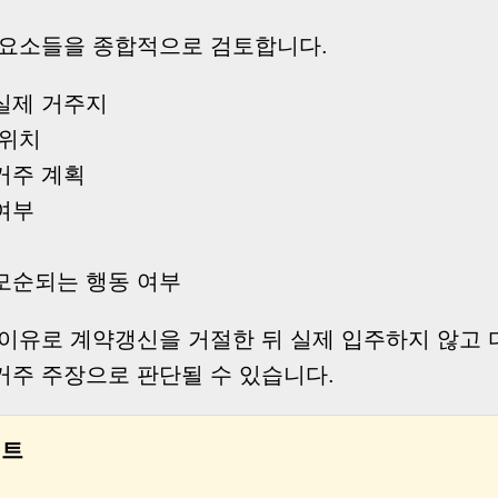
 요소들을 종합적으로 검토합니다.
실제 거주지
 위치
거주 계획
여부
모순되는 행동 여부
 이유로 계약갱신을 거절한 뒤 실제 입주하지 않고 
거주 주장으로 판단될 수 있습니다.
인트