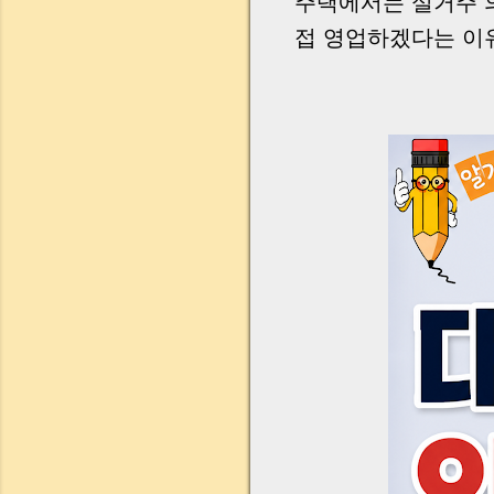
주택에서는 실거주 
접 영업하겠다는 이