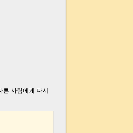
다른 사람에게 다시