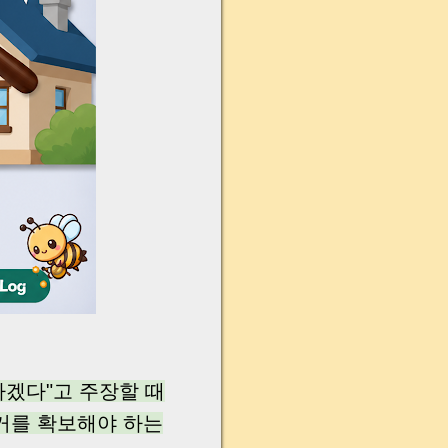
겠다"고 주장할 때
거를 확보해야 하는