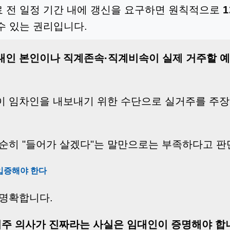
료 전 일정 기간 내에 갱신을 요구하면 원칙적으로
수 있는 권리입니다.
대인 본인이나 직계존속·직계비속이 실제 거주할 
이 임차인을 내보내기 위한 수단으로 실거주를 주
단순히 "들어가 살겠다"는 말만으로는 부족하다고 판
입증해야 한다
 명확합니다.
주 의사가 진짜라는 사실은 임대인이 증명해야 합