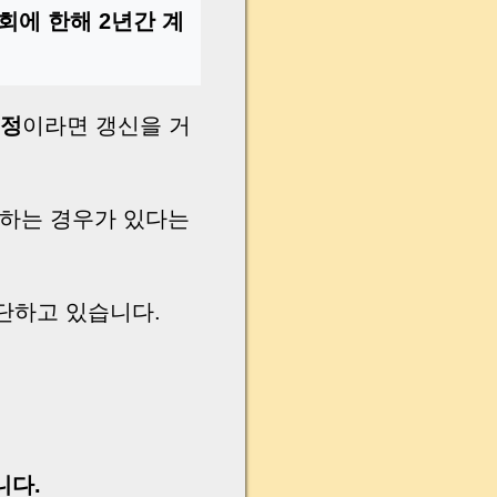
1회에 한해 2년간 계
예정
이라면 갱신을 거
장하는 경우가 있다는
단하고 있습니다.
니다.