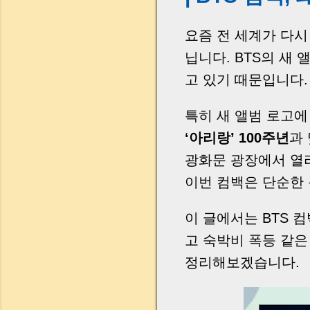
요즘 전 세계가 다시
닙니다. BTS의 새
고 있기 때문입니다.
특히 새 앨범 로고에
‘아리랑’ 100주년
과
광화문 광장에서 열리
이번 컴백은 단순한 
이 글에서는 BTS 컴
고 숙박비 폭등 같
정리해보겠습니다.