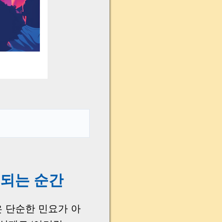
 되는 순간
은 단순한 민요가 아