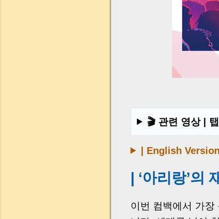
🎬 관련 영상 |
| English Versio
| ‘아리랑’의
이번 컴백에서 가장