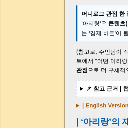
머니로그 관점 한 
‘아리랑’은
콘텐츠(
는 ‘경제 버튼’이 
(참고로, 주인님이 
트에서 “어떤 아리
관점
으로 더 구체적
📌 참고 근거 |
| English Versio
| ‘아리랑’의