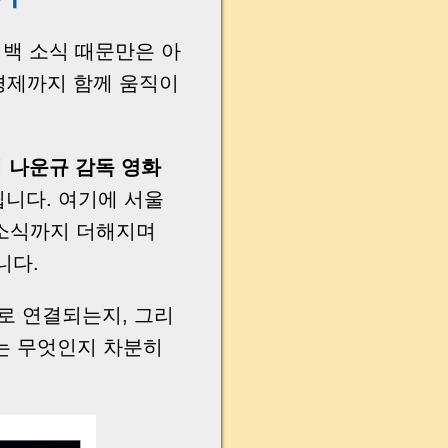
컴백 소식 때문만은 아
 경제까지 함께 움직이
해
나운규 감독 영화
립니다. 여기에 서울
 소식까지 더해지며
니다.
로 연결되는지, 그리
는 무엇인지 차분히