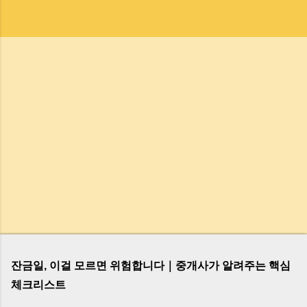
잔금일, 이걸 모르면 위험합니다｜중개사가 알려주는 핵심
체크리스트