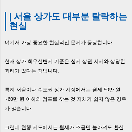
| 서울 상가도 대부분 탈락하는
현실
여기서 가장 중요한 현실적인 문제가 등장합니다.
현재 상가 최우선변제 기준은 실제 상권 시세와 상당한
괴리가 있다는 점입니다.
특히 서울이나 수도권 상가 시장에서는 월세 50만 원
~60만 원 이하의 점포를 찾는 것 자체가 쉽지 않은 경우
가 많습니다.
그런데 현행 제도에서는 월세가 조금만 높아져도 환산