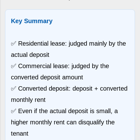
Key Summary
✅ Residential lease: judged mainly by the
actual deposit
✅ Commercial lease: judged by the
converted deposit amount
✅ Converted deposit: deposit + converted
monthly rent
✅ Even if the actual deposit is small, a
higher monthly rent can disqualify the
tenant