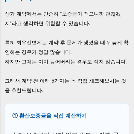
상가 계약에서는 단순히 “보증금이 적으니까 괜찮겠
지”라고 생각하면 위험할 수 있습니다.
특히 최우선변제는 계약 후 문제가 생겼을 때 뒤늦게 확
인하는 경우가 정말 많습니다.
하지만 그때는 이미 늦어버리는 경우도 적지 않습니다.
그래서 계약 전 아래 5가지는 꼭 직접 체크해보시는 것
을 추천드립니다.
① 환산보증금을 직접 계산하기