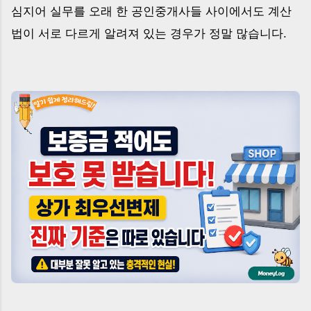
심지어 실무를 오래 한 공인중개사들 사이에서도 계산
법이 서로 다르게 알려져 있는 경우가 정말 많습니다.