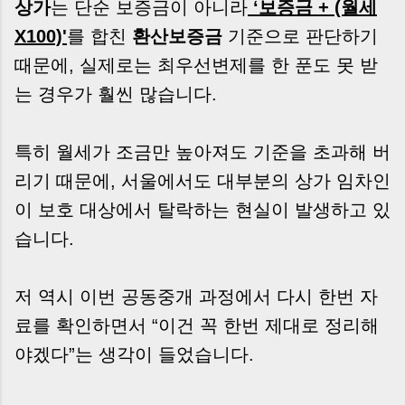
상가
는 단순 보증금이 아니라
‘보증금 + (월세
X100)'
를 합친
환산보증금
기준으로 판단하기
때문에, 실제로는 최우선변제를 한 푼도 못 받
는 경우가 훨씬 많습니다.
특히 월세가 조금만 높아져도 기준을 초과해 버
리기 때문에, 서울에서도 대부분의 상가 임차인
이 보호 대상에서 탈락하는 현실이 발생하고 있
습니다.
저 역시 이번 공동중개 과정에서 다시 한번 자
료를 확인하면서 “이건 꼭 한번 제대로 정리해
야겠다”는 생각이 들었습니다.