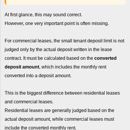
At first glance, this may sound correct.
However, one very important point is often missing.
For commercial leases, the small tenant deposit limit is not
judged only by the actual deposit written in the lease
contract. It must be calculated based on the
converted
deposit amount
, which includes the monthly rent
converted into a deposit amount.
This is the biggest difference between residential leases
and commercial leases.
Residential leases are generally judged based on the
actual deposit amount, while commercial leases must
include the converted monthly rent.