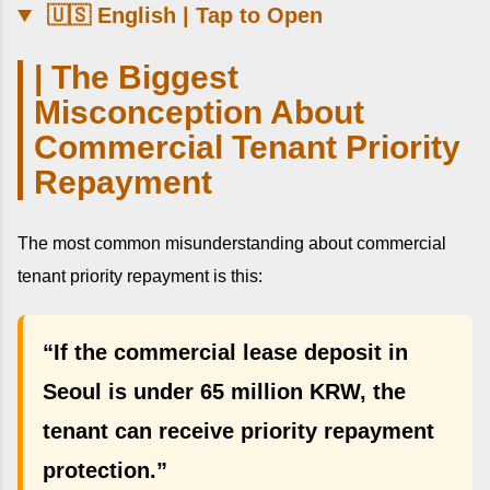
🇺🇸 English | Tap to Open
| The Biggest
Misconception About
Commercial Tenant Priority
Repayment
The most common misunderstanding about commercial
tenant priority repayment is this:
“If the commercial lease deposit in
Seoul is under 65 million KRW, the
tenant can receive priority repayment
protection.”