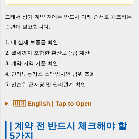
그래서 상가 계약 전에는 반드시 아래 순서로 체크하는
습관이 필요합니다.
내 실제 보증금 확인
월세까지 포함한 환산보증금 계산
계약 지역 기준 확인
인터넷등기소 소액임차인 범위 조회
선순위 근저당 및 권리관계 확인
🇺🇸 English | Tap to Open
| 계약 전 반드시 체크해야 할
5가지