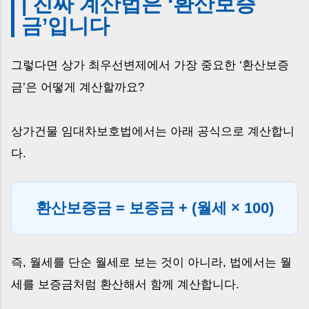
| 진짜 계산법은 ‘환산보증
금’입니다
그렇다면 상가 최우선변제에서 가장 중요한 ‘환산보증
금’은 어떻게 계산할까요?
상가건물 임대차보호법에서는 아래 공식으로 계산합니
다.
환산보증금 = 보증금 + (월세 × 100)
즉, 월세를 단순 월세로 보는 것이 아니라, 법에서는 월
세를 보증금처럼 환산해서 함께 계산합니다.