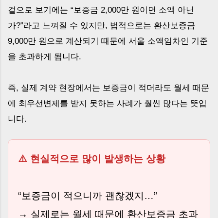
겉으로 보기에는 “보증금 2,000만 원이면 소액 아닌
가?”라고 느껴질 수 있지만, 법적으로는 환산보증금
9,000만 원으로 계산되기 때문에 서울 소액임차인 기준
을 초과하게 됩니다.
즉, 실제 계약 현장에서는 보증금이 적더라도 월세 때문
에 최우선변제를 받지 못하는 사례가 훨씬 많다는 뜻입
니다.
⚠️ 현실적으로 많이 발생하는 상황
“보증금이 적으니까 괜찮겠지…”
→ 실제로는 월세 때문에 환산보증금 초과