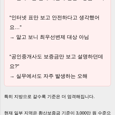
“인터넷 표만 보고 안전하다고 생각했어
요…”
→ 알고 보니 최우선변제 대상 아님
“공인중개사도 보증금만 보고 설명하던데
요?”
→ 실무에서도 자주 발생하는 오해
특히 지방으로 갈수록 기준은 더 엄격해집니다.
현재 일부 지역은 환산보증금 기준이 3,000만 원 수준으