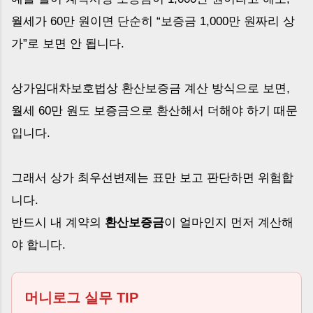
월세가 60만 원이면 단순히 “보증금 1,000만 원짜리 상
가”로 보면 안 됩니다.
상가임대차보호법상 환산보증금 계산 방식으로 보면,
월세 60만 원도 보증금으로 환산해서 더해야 하기 때문
입니다.
그래서 상가 최우선변제는 표만 보고 판단하면 위험합
니다.
반드시 내 계약의
환산보증금
이 얼마인지 먼저 계산해
야 합니다.
머니로그 실무 TIP