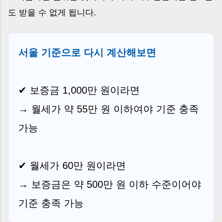
도 받을 수 없게 됩니다.
서울 기준으로 다시 계산해보면
✔ 보증금 1,000만 원이라면
→ 월세가 약 55만 원 이하여야 기준 충족
가능
✔ 월세가 60만 원이라면
→ 보증금은 약 500만 원 이하 수준이어야
기준 충족 가능