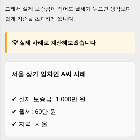
그래서 실제 보증금이 적어도 월세가 높으면 생각보다
쉽게 기준을 초과하게 됩니다.
💡 실제 사례로 계산해보겠습니다
서울 상가 임차인 A씨 사례
✔ 실제 보증금: 1,000만 원
✔ 월세: 60만 원
✔ 지역: 서울