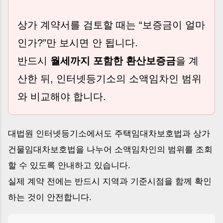
상가 계약서를 검토할 때는 “보증금이 얼마
인가?”만 보시면 안 됩니다.
반드시
월세까지 포함한 환산보증금
을 계
산한 뒤, 인터넷등기소의 소액임차인 범위
와 비교해야 합니다.
대법원 인터넷등기소에서도 주택임대차보호법과 상가
건물임대차보호법을 나누어 소액임차인의 범위를 조회
할 수 있도록 안내하고 있습니다.
실제 계약 전에는 반드시 지역과 기준시점을 함께 확인
하는 것이 안전합니다.