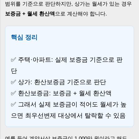
범위를 기준으로 판단하지만, 상가는 월세가 있는 경우
보증금 + 월세 환산액
으로 계산해야 합니다.
핵심 정리
✅ 주택·아파트: 실제 보증금 기준으로 판
단
✅ 상가: 환산보증금 기준으로 판단
✅ 환산보증금: 보증금 + 월세 환산액
✅ 그래서 실제 보증금이 적어도 월세가 높
으면 최우선변제 대상에서 탈락할 수 있음
예를 들어 계약서상 보증금이 1,000만 원이라고 해도,