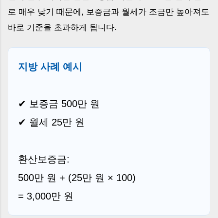
로 매우 낮기 때문에, 보증금과 월세가 조금만 높아져도
바로 기준을 초과하게 됩니다.
지방 사례 예시
✔ 보증금 500만 원
✔ 월세 25만 원
환산보증금:
500만 원 + (25만 원 × 100)
= 3,000만 원