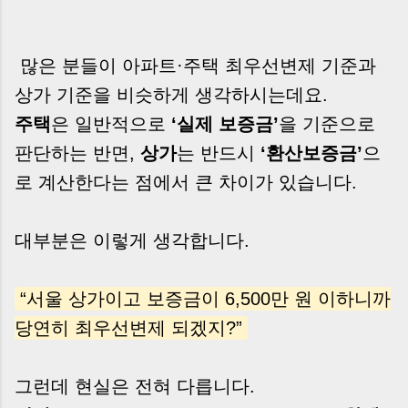
많은 분들이 아파트·주택 최우선변제 기준과
상가 기준을 비슷하게 생각하시는데요.
주택
은 일반적으로
‘실제 보증금’
을 기준으로
판단하는 반면,
상가
는 반드시
‘환산보증금’
으
로 계산한다는 점에서 큰 차이가 있습니다.
대부분은 이렇게 생각합니다.
“서울 상가이고 보증금이 6,500만 원 이하니까
당연히 최우선변제 되겠지?”
그런데 현실은 전혀 다릅니다.