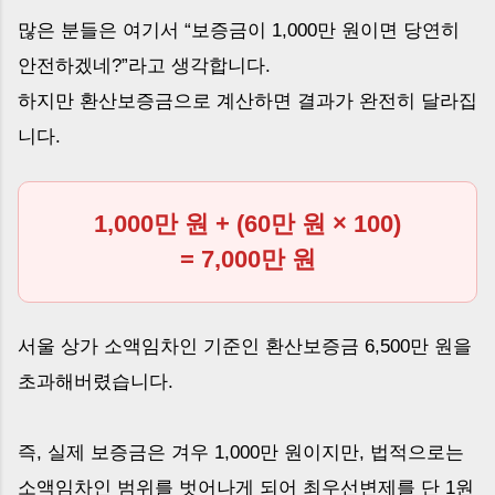
많은 분들은 여기서 “보증금이 1,000만 원이면 당연히
안전하겠네?”라고 생각합니다.
하지만 환산보증금으로 계산하면 결과가 완전히 달라집
니다.
1,000만 원 + (60만 원 × 100)
= 7,000만 원
서울 상가 소액임차인 기준인 환산보증금 6,500만 원을
초과해버렸습니다.
즉, 실제 보증금은 겨우 1,000만 원이지만, 법적으로는
소액임차인 범위를 벗어나게 되어 최우선변제를 단 1원