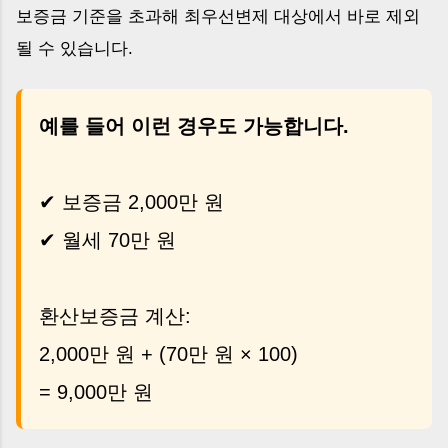
보증금 기준을 초과해 최우선변제 대상에서 바로 제외
될 수 있습니다.
예를 들어 이런 경우도 가능합니다.
✔ 보증금 2,000만 원
✔ 월세 70만 원
환산보증금 계산:
2,000만 원 + (70만 원 × 100)
= 9,000만 원