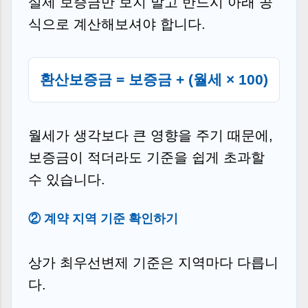
실제 보증금만 보지 말고 반드시 아래 공
식으로 계산해보셔야 합니다.
환산보증금 = 보증금 + (월세 × 100)
월세가 생각보다 큰 영향을 주기 때문에,
보증금이 적더라도 기준을 쉽게 초과할
수 있습니다.
② 계약 지역 기준 확인하기
상가 최우선변제 기준은 지역마다 다릅니
다.