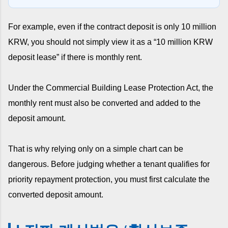
For example, even if the contract deposit is only 10 million
KRW, you should not simply view it as a “10 million KRW
deposit lease” if there is monthly rent.
Under the Commercial Building Lease Protection Act, the
monthly rent must also be converted and added to the
deposit amount.
That is why relying only on a simple chart can be
dangerous. Before judging whether a tenant qualifies for
priority repayment protection, you must first calculate the
converted deposit amount.