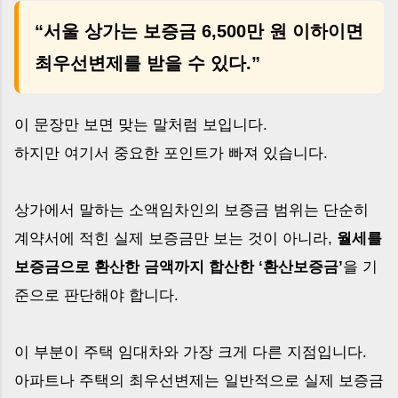
“서울 상가는 보증금 6,500만 원 이하이면
최우선변제를 받을 수 있다.”
이 문장만 보면 맞는 말처럼 보입니다.
하지만 여기서 중요한 포인트가 빠져 있습니다.
상가에서 말하는 소액임차인의 보증금 범위는 단순히
계약서에 적힌 실제 보증금만 보는 것이 아니라,
월세를
보증금으로 환산한 금액까지 합산한 ‘환산보증금’
을 기
준으로 판단해야 합니다.
이 부분이 주택 임대차와 가장 크게 다른 지점입니다.
아파트나 주택의 최우선변제는 일반적으로 실제 보증금