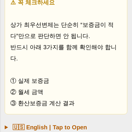
⚠️ 꼭 체크하세요
상가 최우선변제는 단순히 “보증금이 적
다”만으로 판단하면 안 됩니다.
반드시 아래 3가지를 함께 확인해야 합니
다.
① 실제 보증금
② 월세 금액
③ 환산보증금 계산 결과
🇺🇸 English | Tap to Open