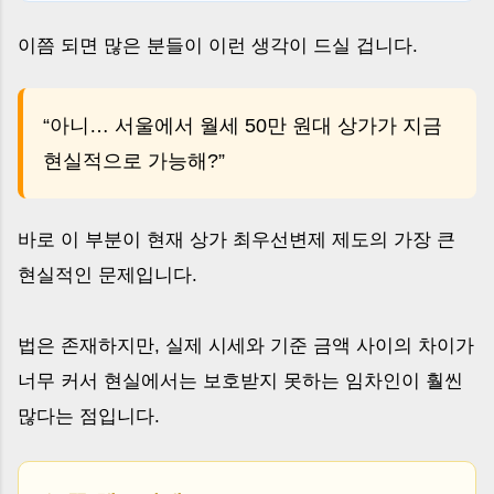
이쯤 되면 많은 분들이 이런 생각이 드실 겁니다.
“아니… 서울에서 월세 50만 원대 상가가 지금
현실적으로 가능해?”
바로 이 부분이 현재 상가 최우선변제 제도의 가장 큰
현실적인 문제입니다.
법은 존재하지만, 실제 시세와 기준 금액 사이의 차이가
너무 커서 현실에서는 보호받지 못하는 임차인이 훨씬
많다는 점입니다.