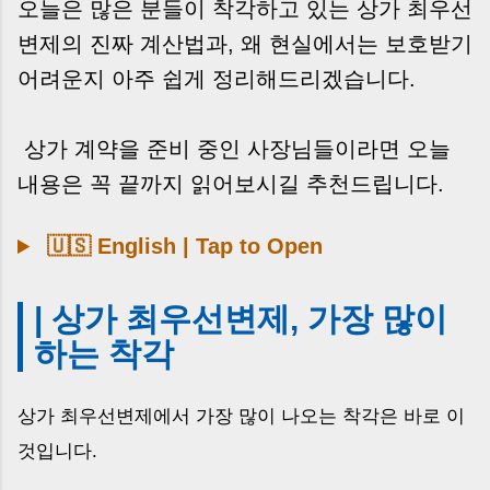
오늘은 많은 분들이 착각하고 있는 상가 최우선
변제의 진짜 계산법과, 왜 현실에서는 보호받기
어려운지 아주 쉽게 정리해드리겠습니다.
상가 계약을 준비 중인 사장님들이라면 오늘
내용은 꼭 끝까지 읽어보시길 추천드립니다.
🇺🇸 English | Tap to Open
| 상가 최우선변제, 가장 많이
하는 착각
상가 최우선변제에서 가장 많이 나오는 착각은 바로 이
것입니다.