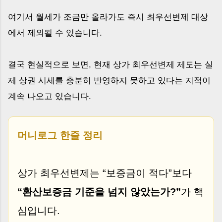
여기서 월세가 조금만 올라가도 즉시 최우선변제 대상
에서 제외될 수 있습니다.
결국 현실적으로 보면, 현재 상가 최우선변제 제도는 실
제 상권 시세를 충분히 반영하지 못하고 있다는 지적이
계속 나오고 있습니다.
머니로그 한줄 정리
상가 최우선변제는 “보증금이 적다”보다
“환산보증금 기준을 넘지 않았는가?”
가 핵
심입니다.