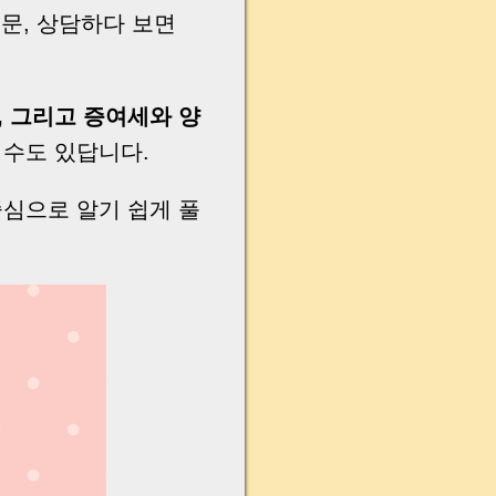
질문, 상담하다 보면
, 그리고 증여세와 양
 수도 있답니다.
중심으로 알기 쉽게 풀