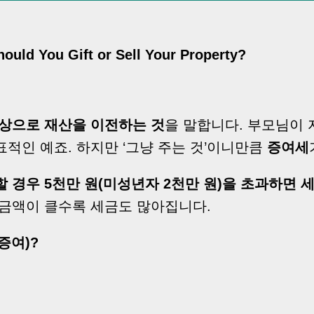
Should You Gift or Sell Your Property?
상으로 재산을 이전하는 것
을 말합니다. 부모님이 
적인 예죠. 하지만 ‘그냥 주는 것’이니만큼
증여세
 경우 5천만 원(미성년자 2천만 원)을 초과하면 
 금액이 클수록 세금도 많아집니다.
 (증여)?