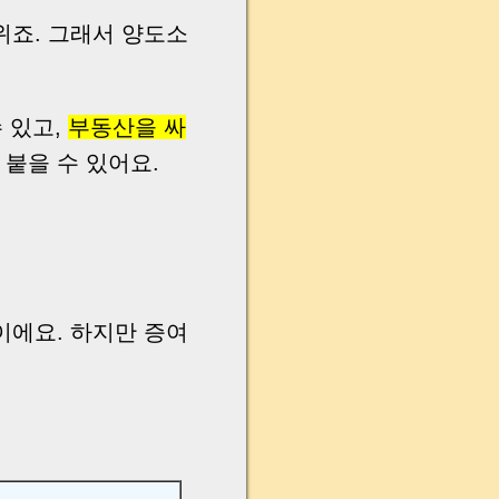
위죠. 그래서 양도소
 있고,
부동산을 싸
 붙을 수 있어요.
이에요. 하지만 증여