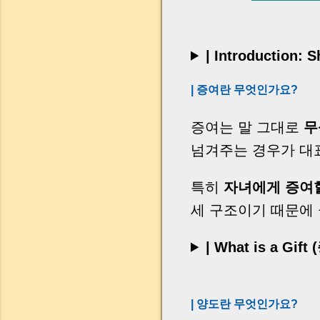
| Introduction: 
| 증여란 무엇인가요?
증여는 말 그대로
무
넘겨주는 경우가 대표
특히
자녀에게 증여할
세 구조이기 때문에
| What is a Gift
| 양도란 무엇인가요?