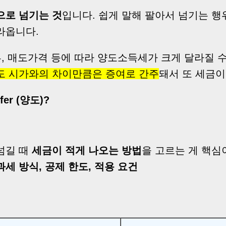
으로 넘기는 것
입니다. 쉽게 말해 팔아서 넘기는 행
라옵니다.
부, 매도가격 등에 따라 양도소득세가 크게 달라질 수
도 시가와의 차이만큼은 증여로 간주
돼서 또 세금이
sfer (양도)?
넘길 때
세금이 적게 나오는 방법
을 고르는 게 핵심
과세 방식, 공제 한도, 적용 요건