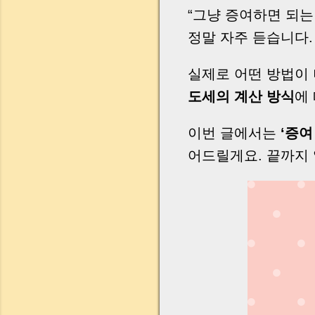
“그냥 증여하면 되는
정말 자주 듣습니다.
실제로 어떤 방법이
도세의 계산 방식
에
이번 글에서는
‘증여
어드릴게요. 끝까지 