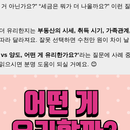
 거 아닌가요?” “세금은 뭐가 더 나올까요?” 이런 
 더 유리한지는
부동산의 시세, 취득 시기, 가족관계
 따라 달라져요. 잘못 선택하면 수천만 원이 차이 날
 vs 양도, 어떤 게 유리한가요?’
라는 질문에 사례 
읽으시면 분명 도움이 되실 거예요. 😊