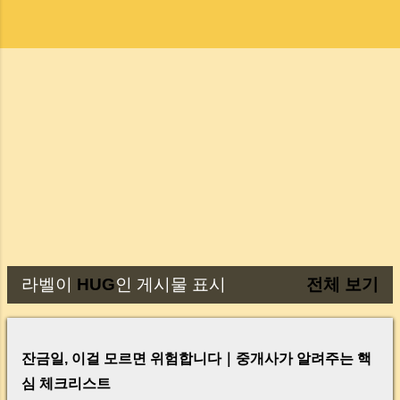
라벨이
HUG
인 게시물 표시
전체 보기
글
잔금일, 이걸 모르면 위험합니다｜중개사가 알려주는 핵
심 체크리스트