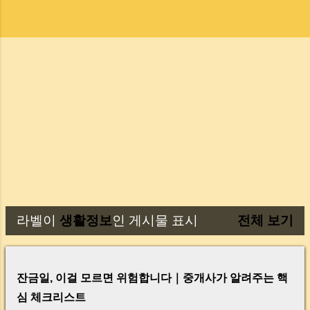
라벨이
생활정보
인 게시물 표시
전체 보기
글
잔금일, 이걸 모르면 위험합니다｜중개사가 알려주는 핵
심 체크리스트