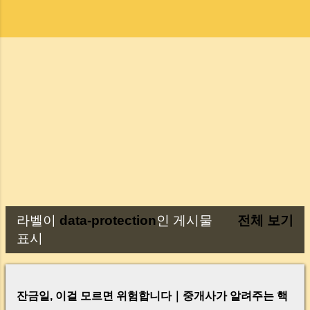
라벨이
data-protection
인 게시물
전체 보기
글
표시
잔금일, 이걸 모르면 위험합니다｜중개사가 알려주는 핵