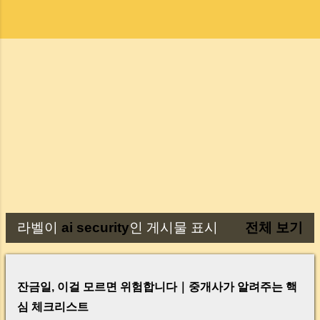
라벨이
ai security
인 게시물 표시
전체 보기
글
잔금일, 이걸 모르면 위험합니다｜중개사가 알려주는 핵
심 체크리스트