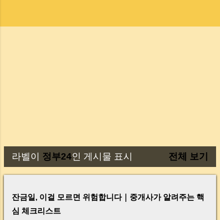
라벨이
정부24
인 게시물 표시
전체 보기
글
잔금일, 이걸 모르면 위험합니다｜중개사가 알려주는 핵
심 체크리스트