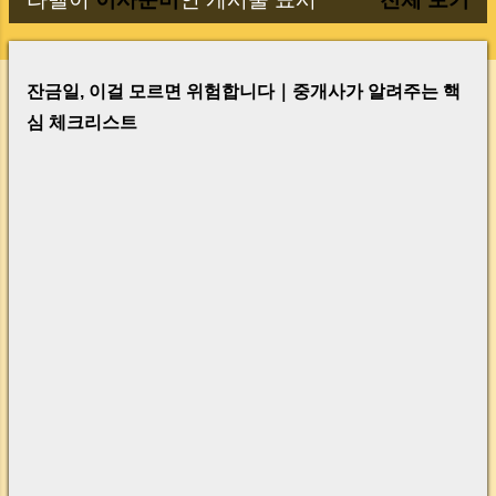
글
잔금일, 이걸 모르면 위험합니다｜중개사가 알려주는 핵
심 체크리스트