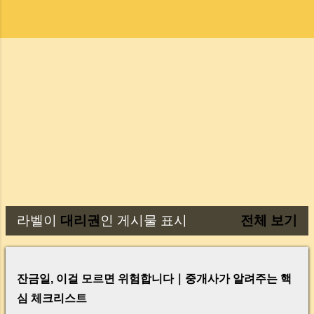
라벨이
대리권
인 게시물 표시
전체 보기
글
잔금일, 이걸 모르면 위험합니다｜중개사가 알려주는 핵
심 체크리스트