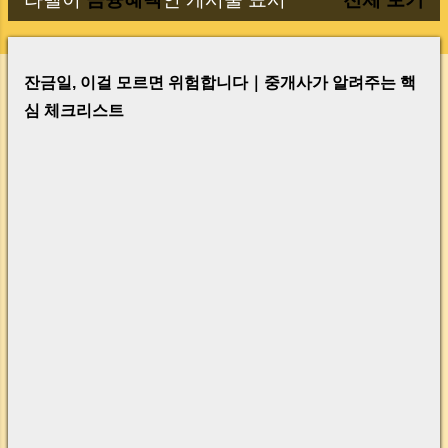
글
잔금일, 이걸 모르면 위험합니다｜중개사가 알려주는 핵
심 체크리스트