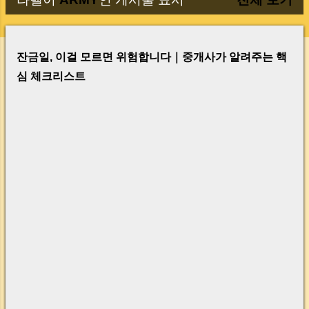
글
잔금일, 이걸 모르면 위험합니다｜중개사가 알려주는 핵
심 체크리스트